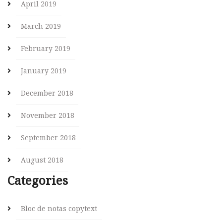
April 2019
March 2019
February 2019
January 2019
December 2018
November 2018
September 2018
August 2018
Categories
Bloc de notas copytext