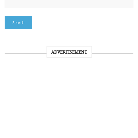
Search
ADVERTISEMENT