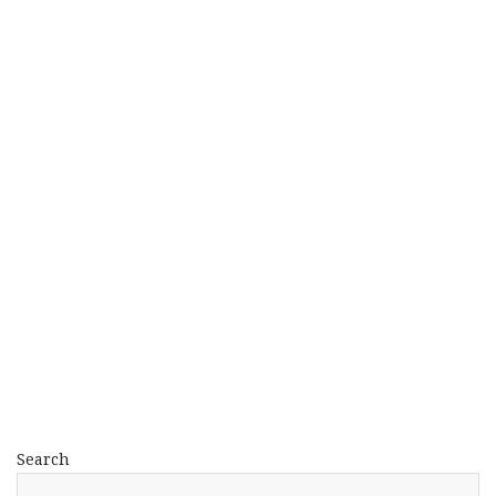
Search