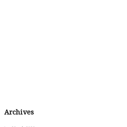
Archives