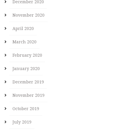
December 2020
November 2020
April 2020
March 2020
February 2020
January 2020
December 2019
November 2019
October 2019
July 2019