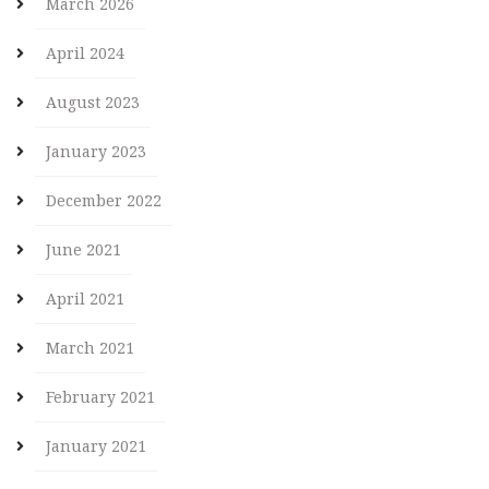
March 2026
April 2024
August 2023
January 2023
December 2022
June 2021
April 2021
March 2021
February 2021
January 2021