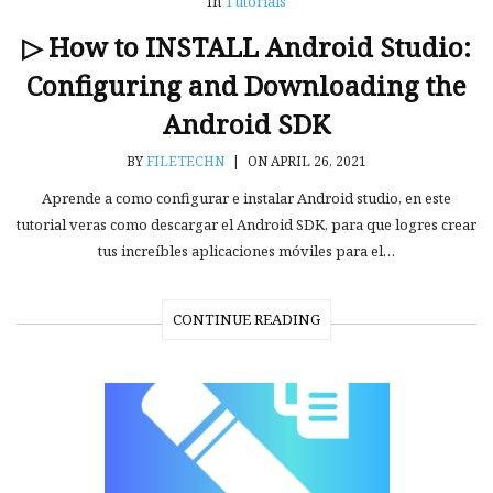
In
Tutorials
▷ How to INSTALL Android Studio:
Configuring and Downloading the
Android SDK
BY
FILETECHN
|
ON APRIL 26, 2021
Aprende a como configurar e instalar Android studio, en este
tutorial veras como descargar el Android SDK, para que logres crear
tus increíbles aplicaciones móviles para el…
CONTINUE READING