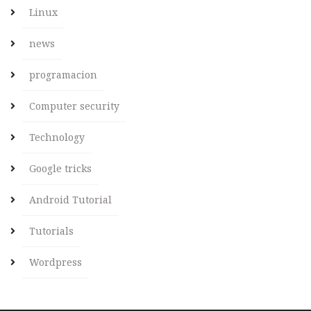
Linux
news
programacion
Computer security
Technology
Google tricks
Android Tutorial
Tutorials
Wordpress