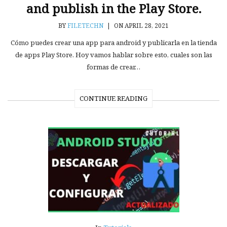
and publish in the Play Store.
BY
FILETECHN
|
ON APRIL 28, 2021
Cómo puedes crear una app para android y publicarla en la tienda
de apps Play Store. Hoy vamos hablar sobre esto, cuales son las
formas de crear…
CONTINUE READING