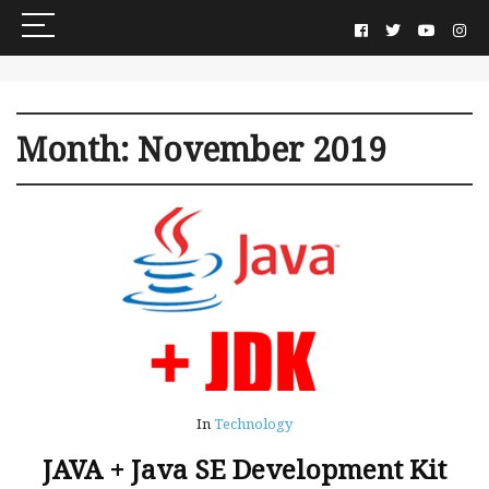
Month:
November 2019
In
Technology
JAVA + Java SE Development Kit