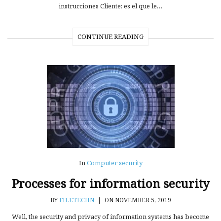
instrucciones Cliente: es el que le…
CONTINUE READING
In
Computer security
Processes for information security
BY
FILETECHN
|
ON NOVEMBER 5, 2019
Well, the security and privacy of information systems has become