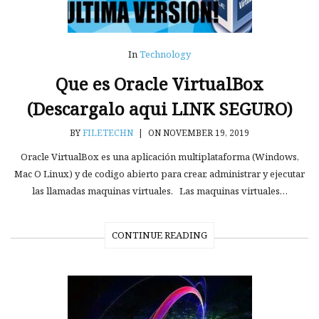
In
Technology
Que es Oracle VirtualBox
(Descargalo aqui LINK SEGURO)
BY
FILETECHN
|
ON NOVEMBER 19, 2019
Oracle VirtualBox es una aplicación multiplataforma (Windows,
Mac O Linux) y de codigo abierto para crear, administrar y ejecutar
las llamadas maquinas virtuales. Las maquinas virtuales…
CONTINUE READING