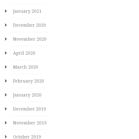
January 2021
December 2020
November 2020
April 2020
March 2020
February 2020
January 2020
December 2019
November 2019
October 2019