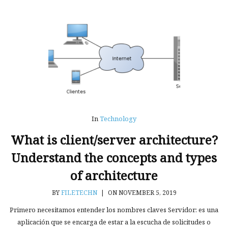
In
Technology
What is client/server architecture?
Understand the concepts and types
of architecture
BY
FILETECHN
|
ON NOVEMBER 5, 2019
Primero necesitamos entender los nombres claves Servidor: es una
aplicación que se encarga de estar a la escucha de solicitudes o