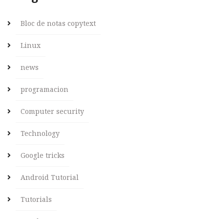
Bloc de notas copytext
Linux
news
programacion
Computer security
Technology
Google tricks
Android Tutorial
Tutorials