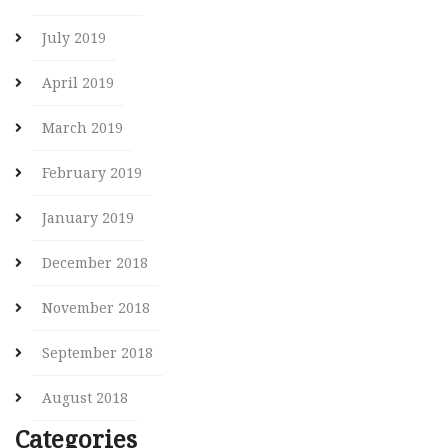
July 2019
April 2019
March 2019
February 2019
January 2019
December 2018
November 2018
September 2018
August 2018
Categories