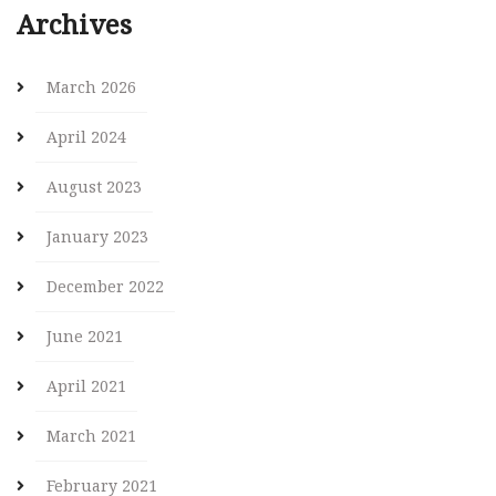
Archives
March 2026
April 2024
August 2023
January 2023
December 2022
June 2021
April 2021
March 2021
February 2021