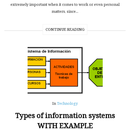
extremely important when it comes to work or even personal
matters, since...
CONTINUE READING
In
Technology
Types of information systems
WITH EXAMPLE