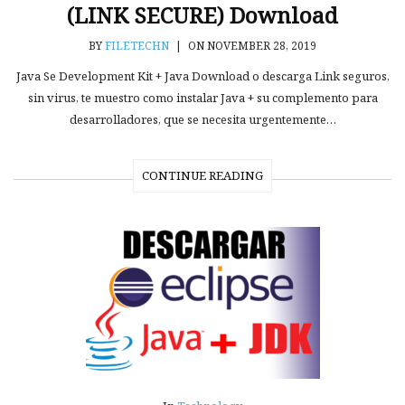
(LINK SECURE) Download
BY
FILETECHN
|
ON NOVEMBER 28, 2019
Java Se Development Kit + Java Download o descarga Link seguros,
sin virus, te muestro como instalar Java + su complemento para
desarrolladores, que se necesita urgentemente…
CONTINUE READING