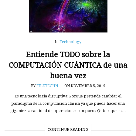
In
Technology
Entiende TODO sobre la
COMPUTACIÓN CUÁNTICA de una
buena vez
BY
FILETECHN
|
ON NOVEMBER 5, 2019
Es una tecnología disruptiva: Porque pretende cambiar el
paradigma de la computación clasica ya que puede hacer una
gigantezca cantidad de operaciones con pocos Qubits que es…
CONTINUE READING