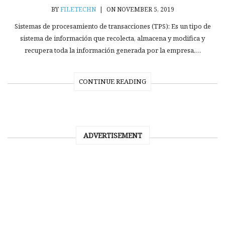
BY
FILETECHN
|
ON NOVEMBER 5, 2019
Sistemas de procesamiento de transacciones (TPS): Es un tipo de
sistema de información que recolecta, almacena y modifica y
recupera toda la información generada por la empresa.…
CONTINUE READING
ADVERTISEMENT