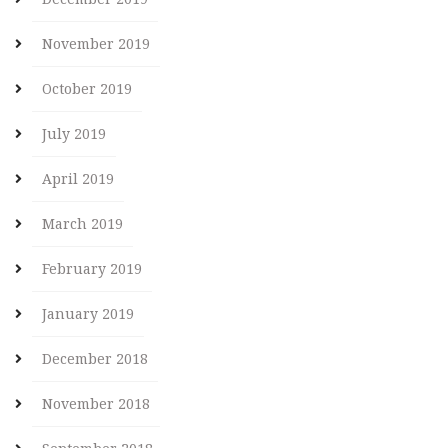
November 2019
October 2019
July 2019
April 2019
March 2019
February 2019
January 2019
December 2018
November 2018