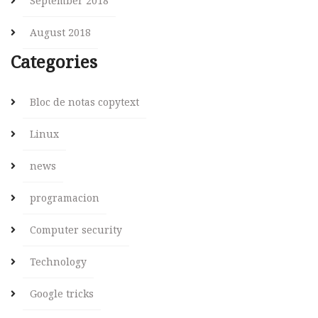
September 2018
August 2018
Categories
Bloc de notas copytext
Linux
news
programacion
Computer security
Technology
Google tricks