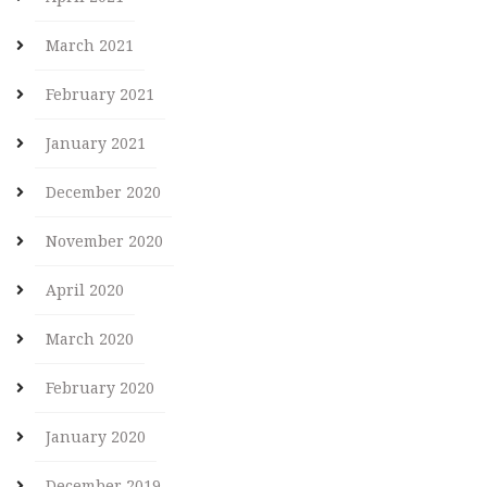
March 2021
February 2021
January 2021
December 2020
November 2020
April 2020
March 2020
February 2020
January 2020
December 2019