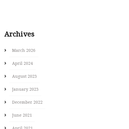
Archives
March 2026
April 2024
August 2023
January 2023
December 2022
June 2021
April 2021