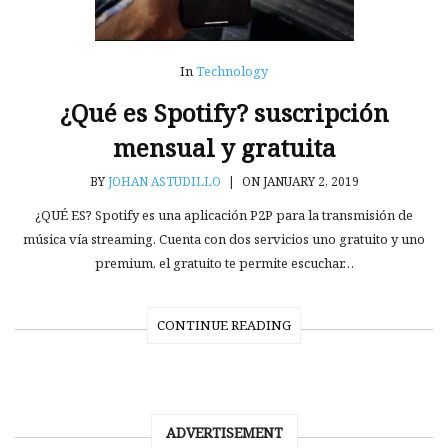
In
Technology
¿Qué es Spotify? suscripción
mensual y gratuita
BY
JOHAN ASTUDILLO
|
ON JANUARY 2, 2019
¿QUÉ ES? Spotify es una aplicación P2P para la transmisión de
música vía streaming. Cuenta con dos servicios uno gratuito y uno
premium, el gratuito te permite escuchar…
CONTINUE READING
ADVERTISEMENT