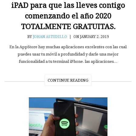
iPAD para que las lleves contigo
comenzando el año 2020
TOTALMENTE GRATUITAS.
BY
JOHAN ASTUDILLO
|
ON JANUARY 2, 2019
En la AppStore hay muchas aplicaciones excelentes con las cual
puedes usar tu móvil a profundidad y darle una mejor
funcionalidad a tu terminal iPhone. las aplicaciones…
CONTINUE READING