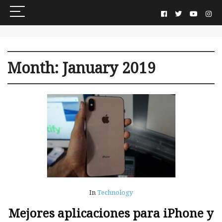
Month:
January 2019
In
Technology
Mejores aplicaciones para iPhone y