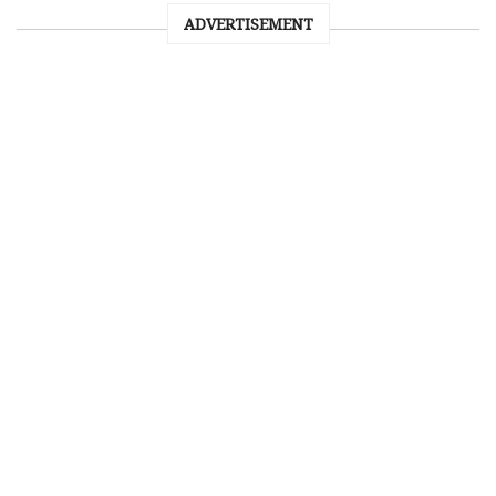
ADVERTISEMENT