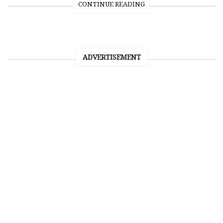
CONTINUE READING
ADVERTISEMENT