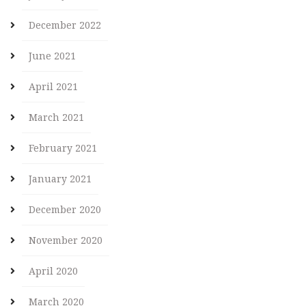
December 2022
June 2021
April 2021
March 2021
February 2021
January 2021
December 2020
November 2020
April 2020
March 2020