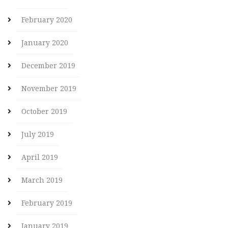
February 2020
January 2020
December 2019
November 2019
October 2019
July 2019
April 2019
March 2019
February 2019
January 2019