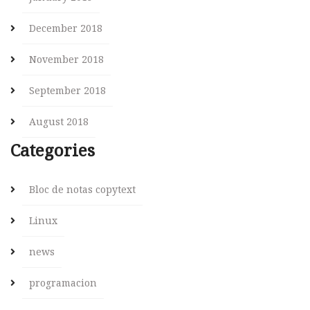
December 2018
November 2018
September 2018
August 2018
Categories
Bloc de notas copytext
Linux
news
programacion