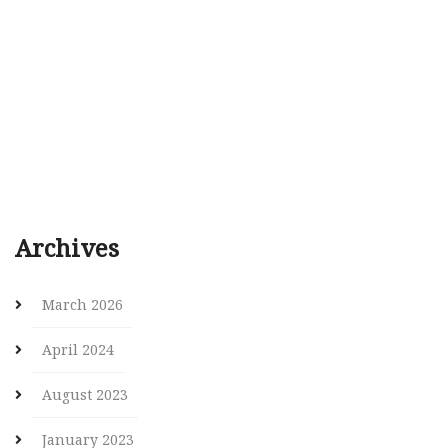
Archives
March 2026
April 2024
August 2023
January 2023