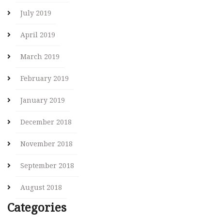
July 2019
April 2019
March 2019
February 2019
January 2019
December 2018
November 2018
September 2018
August 2018
Categories