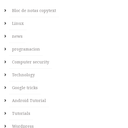
Bloc de notas copytext
Linux
news
programacion
Computer security
Technology
Google tricks
Android Tutorial
Tutorials
Wordpress