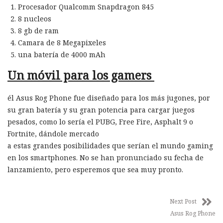
Procesador Qualcomm Snapdragon 845
8 nucleos
8 gb de ram
Camara de 8 Megapixeles
una batería de 4000 mAh
Un móvil para los gamers
él Asus Rog Phone fue diseñado para los más jugones, por
su gran batería y su gran potencia para cargar juegos
pesados, como lo sería el PUBG, Free Fire, Asphalt 9 o
Fortnite, dándole mercado
a estas grandes posibilidades que serían el mundo gaming
en los smartphones. No se han pronunciado su fecha de
lanzamiento, pero esperemos que sea muy pronto.
Next Post
Asus Rog Phone