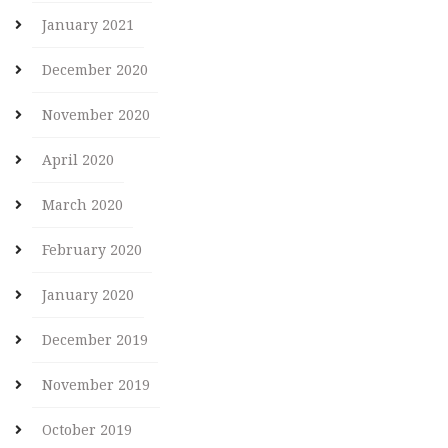
January 2021
December 2020
November 2020
April 2020
March 2020
February 2020
January 2020
December 2019
November 2019
October 2019