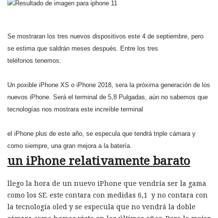
Se mostraran los tres nuevos dispositivos este 4 de septiembre, pero
se estima que saldrán
meses después. Entre los tres
teléfonos tenemos:
Un poxible iPhone XS o iPhone 2018, sera la próxima generación de los
nuevos iPhone. Será el terminal de 5,8 Pulgadas, aún no sabemos que
tecnologías nos mostrara este increíble terminal
el iPhone plus de este año, se especula que tendrá triple cámara y
como siempre, una gran mejora a la batería.
un iPhone relativamente barato
llego la hora de un nuevo iPhone que vendría ser la gama
como los SE. este contara con medidas 6,1 y no contara con
la tecnología oled y se especula que no vendrá la doble