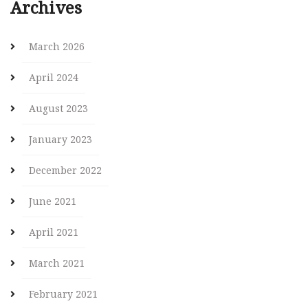
Archives
March 2026
April 2024
August 2023
January 2023
December 2022
June 2021
April 2021
March 2021
February 2021