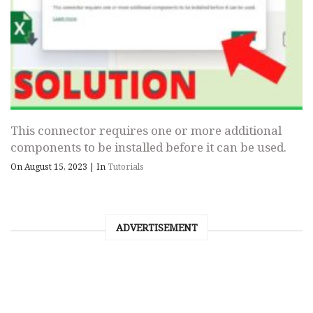
This connector requires one or more additional
components to be installed before it can be used.
On August 15, 2023
|
In
Tutorials
ADVERTISEMENT