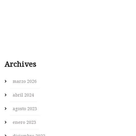
Archives
marzo 2026
abril 2024
agosto 2023
enero 2023
diciembre 2022