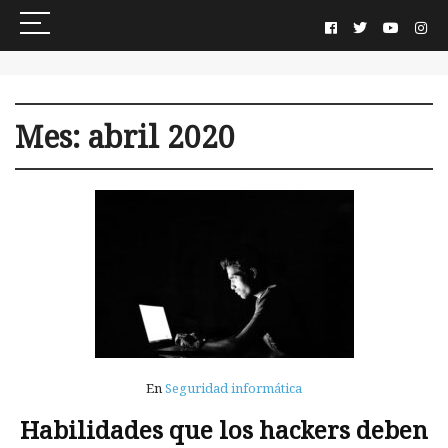
Mes:
abril 2020
En
Seguridad informática
Habilidades que los hackers deben