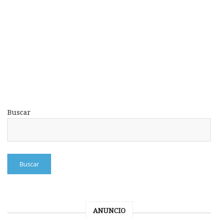
Buscar
Buscar
ANUNCIO