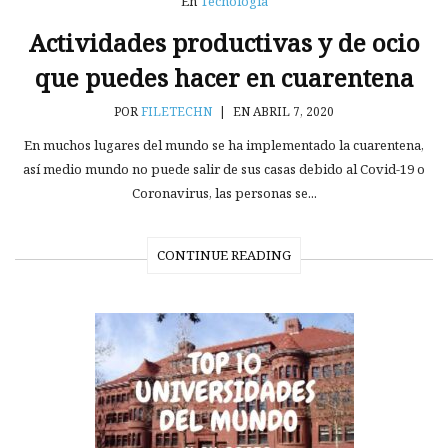
En
Tecnología
Actividades productivas y de ocio
que puedes hacer en cuarentena
POR
FILETECHN
|
EN ABRIL 7, 2020
En muchos lugares del mundo se ha implementado la cuarentena,
así medio mundo no puede salir de sus casas debido al Covid-19 o
Coronavirus, las personas se...
CONTINUE READING