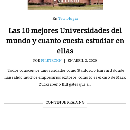
En
Tecnología
Las 10 mejores Universidades del
mundo y cuanto cuesta estudiar en
ellas
POR
FILETECHN
|
EN ABRIL 2, 2020
Todos conocemos universidades como Stanford o Harvard donde
han salido muchos empresarios exitosos, como lo es el caso de Mark
Zuckerber o Bill gates que a...
CONTINUE READING