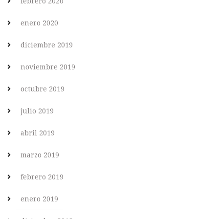
febrero 2020
enero 2020
diciembre 2019
noviembre 2019
octubre 2019
julio 2019
abril 2019
marzo 2019
febrero 2019
enero 2019