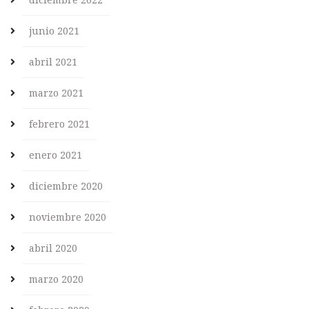
junio 2021
abril 2021
marzo 2021
febrero 2021
enero 2021
diciembre 2020
noviembre 2020
abril 2020
marzo 2020