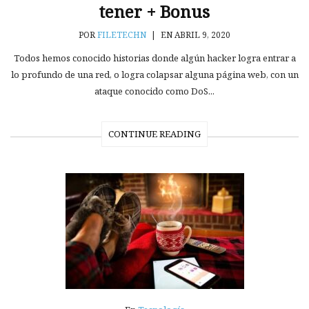
tener + Bonus
POR
FILETECHN
|
EN ABRIL 9, 2020
Todos hemos conocido historias donde algún hacker logra entrar a
lo profundo de una red, o logra colapsar alguna página web, con un
ataque conocido como DoS...
CONTINUE READING