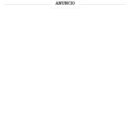
ANUNCIO