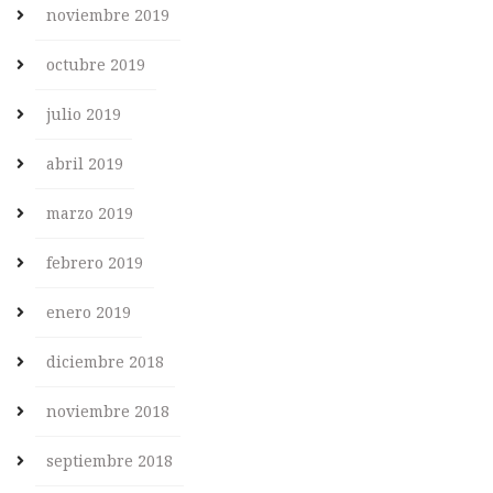
noviembre 2019
octubre 2019
julio 2019
abril 2019
marzo 2019
febrero 2019
enero 2019
diciembre 2018
noviembre 2018
septiembre 2018