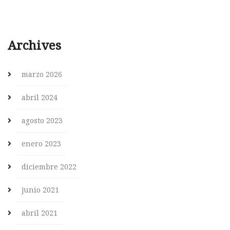
Archives
marzo 2026
abril 2024
agosto 2023
enero 2023
diciembre 2022
junio 2021
abril 2021