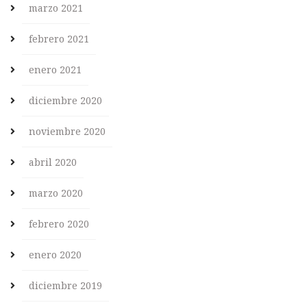
marzo 2021
febrero 2021
enero 2021
diciembre 2020
noviembre 2020
abril 2020
marzo 2020
febrero 2020
enero 2020
diciembre 2019