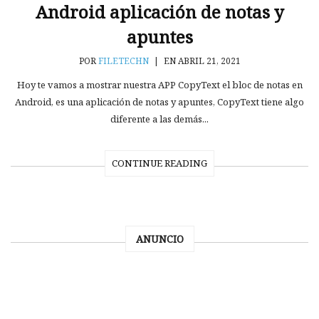
Android aplicación de notas y
apuntes
POR
FILETECHN
|
EN ABRIL 21, 2021
Hoy te vamos a mostrar nuestra APP CopyText el bloc de notas en
Android, es una aplicación de notas y apuntes, CopyText tiene algo
diferente a las demás...
CONTINUE READING
ANUNCIO