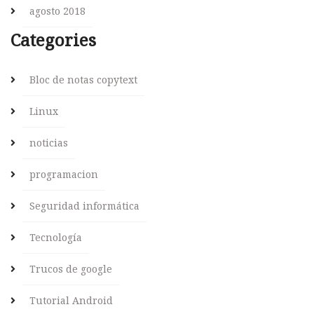
agosto 2018
Categories
Bloc de notas copytext
Linux
noticias
programacion
Seguridad informática
Tecnología
Trucos de google
Tutorial Android