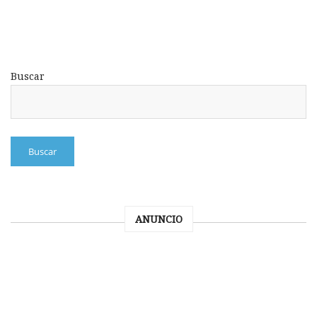
Buscar
Buscar
ANUNCIO