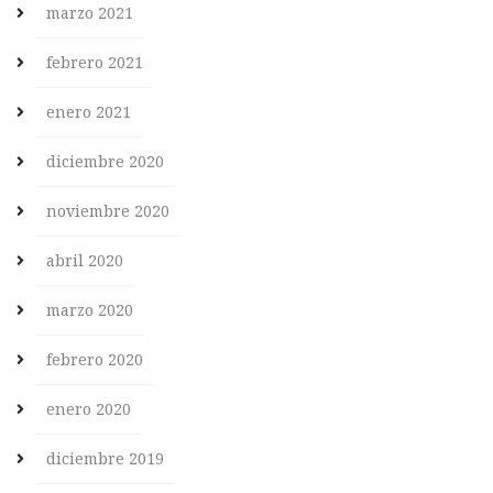
marzo 2021
febrero 2021
enero 2021
diciembre 2020
noviembre 2020
abril 2020
marzo 2020
febrero 2020
enero 2020
diciembre 2019