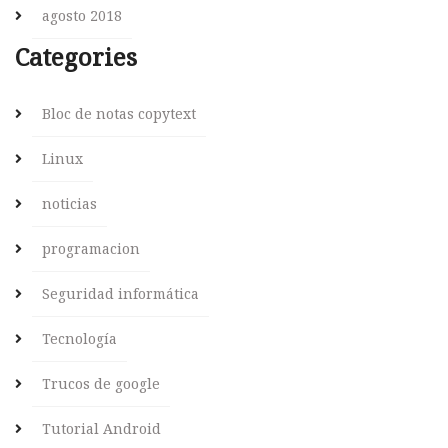
agosto 2018
Categories
Bloc de notas copytext
Linux
noticias
programacion
Seguridad informática
Tecnología
Trucos de google
Tutorial Android