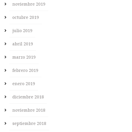
noviembre 2019
octubre 2019
julio 2019
abril 2019
marzo 2019
febrero 2019
enero 2019
diciembre 2018
noviembre 2018
septiembre 2018