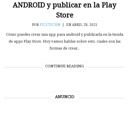
ANDROID y publicar en la Play
Store
POR
FILETECHN
|
EN ABRIL 28, 2021
Cómo puedes crear una app para android y publicarla en la tienda
de apps Play Store. Hoy vamos hablar sobre esto, cuales son las
formas de crear...
CONTINUE READING
ANUNCIO