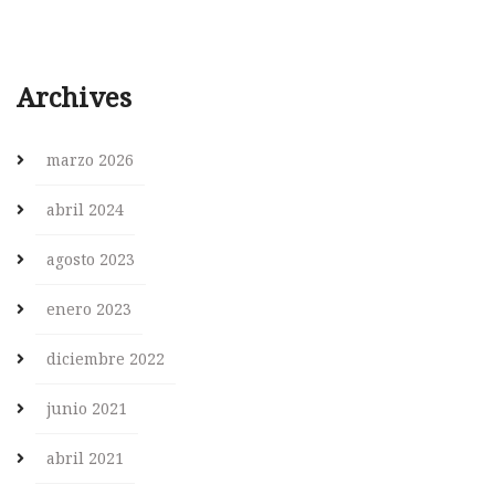
Archives
marzo 2026
abril 2024
agosto 2023
enero 2023
diciembre 2022
junio 2021
abril 2021