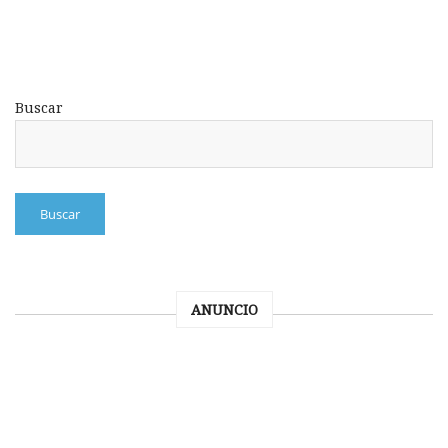
Buscar
Buscar
ANUNCIO