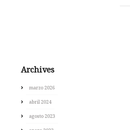
Archives
marzo 2026
abril 2024
agosto 2023