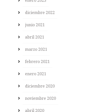
enero 2023
diciembre 2022
junio 2021
abril 2021
marzo 2021
febrero 2021
enero 2021
diciembre 2020
noviembre 2020
abril 2020