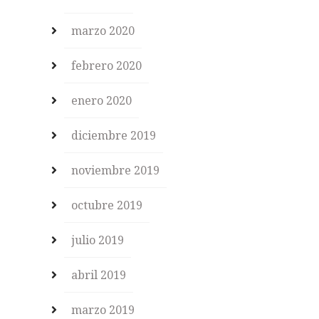
marzo 2020
febrero 2020
enero 2020
diciembre 2019
noviembre 2019
octubre 2019
julio 2019
abril 2019
marzo 2019