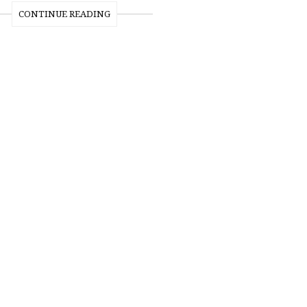
CONTINUE READING