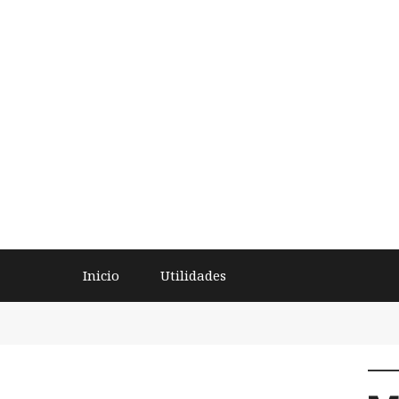
Inicio
Utilidades