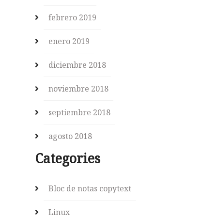
febrero 2019
enero 2019
diciembre 2018
noviembre 2018
septiembre 2018
agosto 2018
Categories
Bloc de notas copytext
Linux