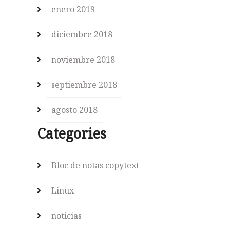
enero 2019
diciembre 2018
noviembre 2018
septiembre 2018
agosto 2018
Categories
Bloc de notas copytext
Linux
noticias