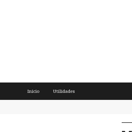
Inicio
Utilidades