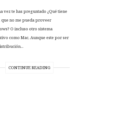
a vez te has preguntado ¿Qué tiene
 que no me pueda proveer
ws? O incluso otro sistema
tivo como Mac, Aunque este por ser
stribución...
CONTINUE READING