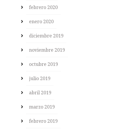
febrero 2020
enero 2020
diciembre 2019
noviembre 2019
octubre 2019
julio 2019
abril 2019
marzo 2019
febrero 2019