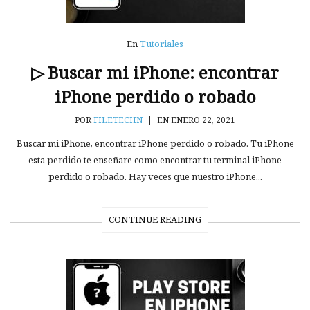
En
Tutoriales
▷ Buscar mi iPhone: encontrar
iPhone perdido o robado
POR
FILETECHN
|
EN ENERO 22, 2021
Buscar mi iPhone, encontrar iPhone perdido o robado. Tu iPhone
esta perdido te enseñare como encontrar tu terminal iPhone
perdido o robado. Hay veces que nuestro iPhone...
CONTINUE READING