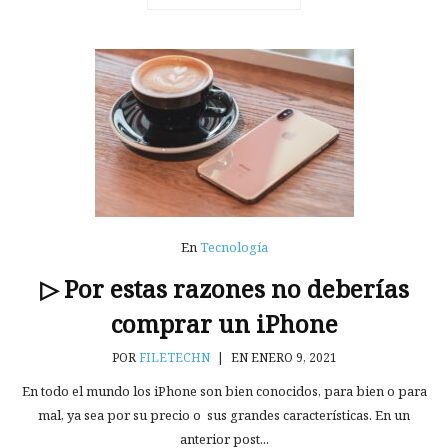
En
Tecnología
▷ Por estas razones no deberías
comprar un iPhone
POR
FILETECHN
|
EN ENERO 9, 2021
En todo el mundo los iPhone son bien conocidos, para bien o para
mal, ya sea por su precio o sus grandes características. En un
anterior post...