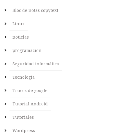
Bloc de notas copytext
Linux
noticias
programacion
Seguridad informática
Tecnología
Trucos de google
Tutorial Android
Tutoriales
Wordpress