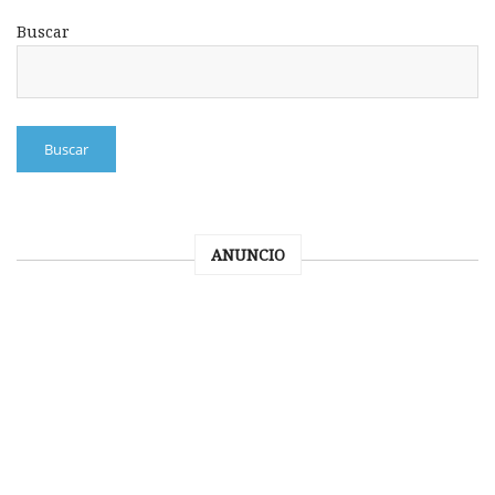
Buscar
Buscar
ANUNCIO