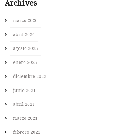
Archives
marzo 2026
abril 2024
agosto 2023
enero 2023
diciembre 2022
junio 2021
abril 2021
marzo 2021
febrero 2021