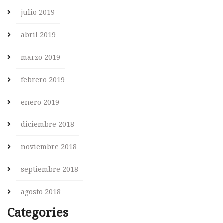
julio 2019
abril 2019
marzo 2019
febrero 2019
enero 2019
diciembre 2018
noviembre 2018
septiembre 2018
agosto 2018
Categories