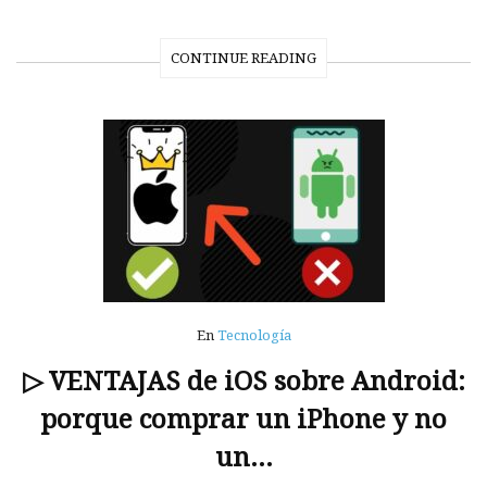
CONTINUE READING
En
Tecnología
▷ VENTAJAS de iOS sobre Android:
porque comprar un iPhone y no
un…