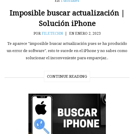
En
Tutoriales
Imposible buscar actualización |
Solución iPhone
POR
FILETECHN
|
EN ENERO 2, 2023
Te aparece "imposible buscar actualización pues se ha producido
un error de software", esto te sucede en el iPhone y no sabes como
solucionar el inconveniente para emparejar...
CONTINUE READING