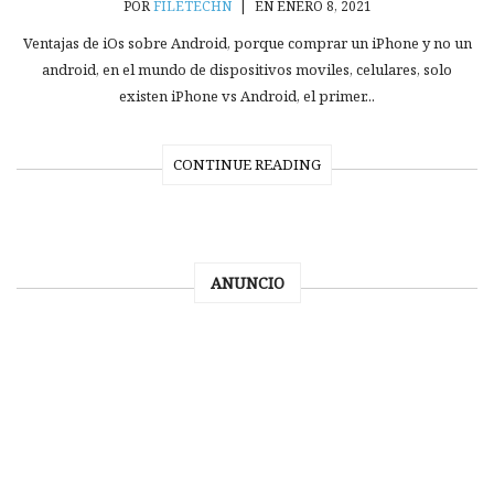
POR
FILETECHN
|
EN ENERO 8, 2021
Ventajas de iOs sobre Android, porque comprar un iPhone y no un
android, en el mundo de dispositivos moviles, celulares, solo
existen iPhone vs Android, el primer...
CONTINUE READING
ANUNCIO