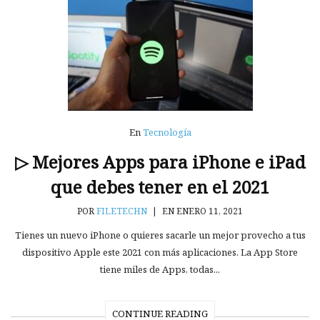
En
Tecnología
▷ Mejores Apps para iPhone e iPad
que debes tener en el 2021
POR
FILETECHN
|
EN ENERO 11, 2021
Tienes un nuevo iPhone o quieres sacarle un mejor provecho a tus
dispositivo Apple este 2021 con más aplicaciones. La App Store
tiene miles de Apps, todas...
CONTINUE READING