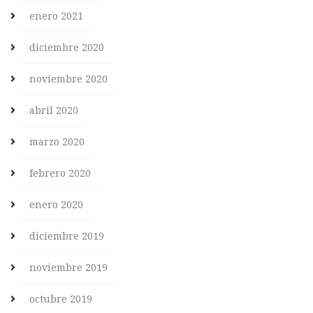
enero 2021
diciembre 2020
noviembre 2020
abril 2020
marzo 2020
febrero 2020
enero 2020
diciembre 2019
noviembre 2019
octubre 2019