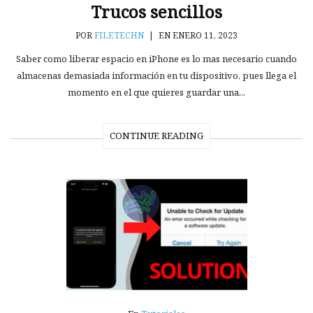
Trucos sencillos
POR
FILETECHN
|
EN ENERO 11, 2023
Saber como liberar espacio en iPhone es lo mas necesario cuando
almacenas demasiada información en tu dispositivo, pues llega el
momento en el que quieres guardar una...
CONTINUE READING