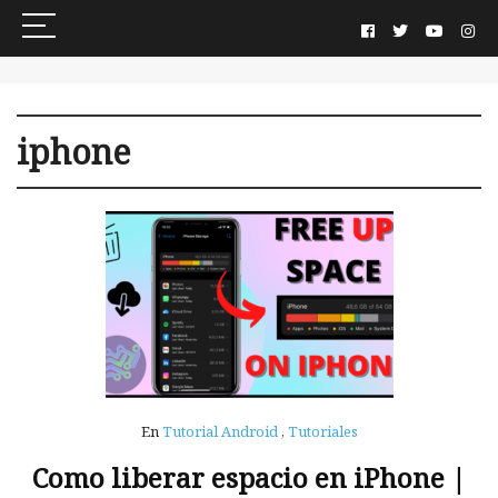
iphone
En
Tutorial Android
,
Tutoriales
Como liberar espacio en iPhone |