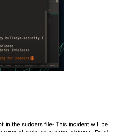
 in the sudoers file- This incident will be