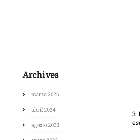
Archives
marzo 2026
abril 2024
3.
es
agosto 2023