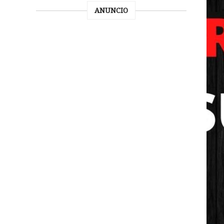
ANUNCIO