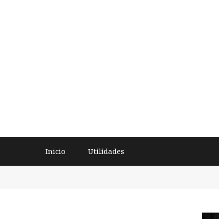
Inicio
Utilidades