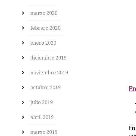
marzo 2020
febrero 2020
enero 2020
diciembre 2019
noviembre 2019
octubre 2019
En
julio 2019
abril 2019
En
marzo 2019