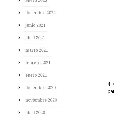
enero 2023
diciembre 2022
junio 2021
abril 2021
marzo 2021
febrero 2021
enero 2021
4.
diciembre 2020
pa
noviembre 2020
abril 2020