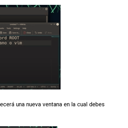
recerá una nueva ventana en la cual debes