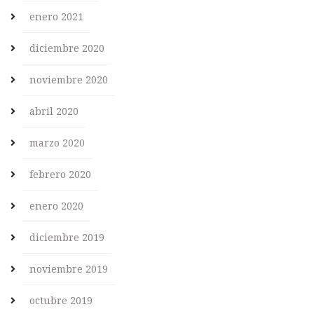
enero 2021
diciembre 2020
noviembre 2020
abril 2020
marzo 2020
febrero 2020
enero 2020
diciembre 2019
noviembre 2019
octubre 2019