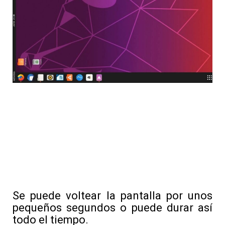
Se puede voltear la pantalla por unos
pequeños segundos o puede durar así
todo el tiempo.