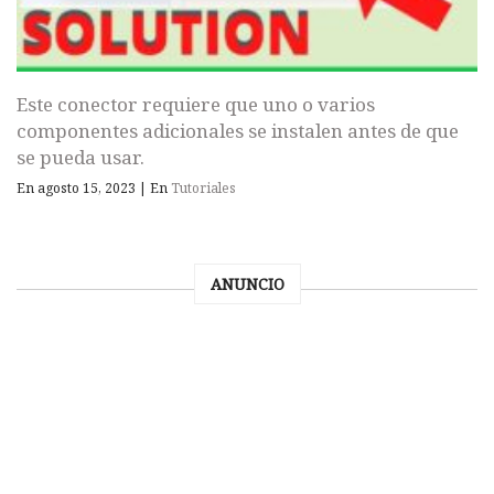
Este conector requiere que uno o varios
componentes adicionales se instalen antes de que
se pueda usar.
En agosto 15, 2023
|
En
Tutoriales
ANUNCIO