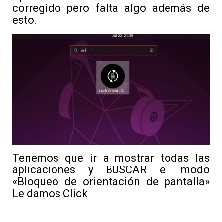
corregido pero falta algo además de
esto.
Tenemos que ir a mostrar todas las
aplicaciones y BUSCAR el modo
«Bloqueo de orientación de pantalla»
Le damos Click