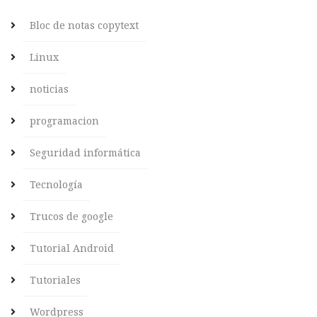
Bloc de notas copytext
Linux
noticias
programacion
Seguridad informática
Tecnología
Trucos de google
Tutorial Android
Tutoriales
Wordpress