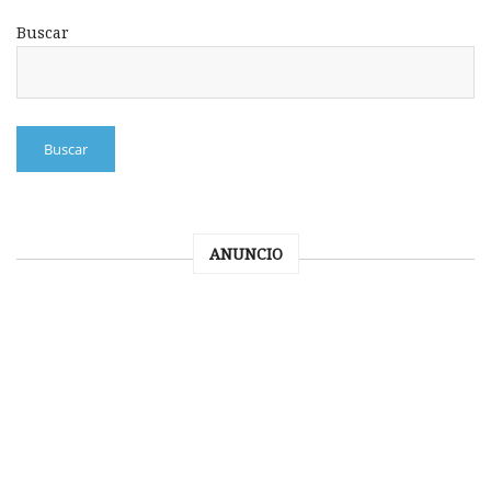
Buscar
Buscar
ANUNCIO