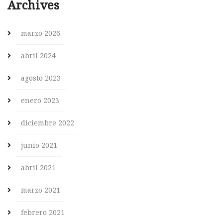
Archives
marzo 2026
abril 2024
agosto 2023
enero 2023
diciembre 2022
junio 2021
abril 2021
marzo 2021
febrero 2021