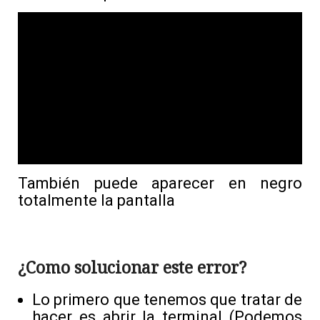
También puede aparecer en negro
totalmente la pantalla
¿Como solucionar este error?
Lo primero que tenemos que tratar de
hacer es abrir la terminal (Podemos