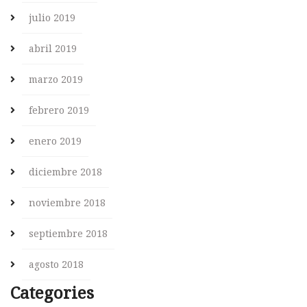
julio 2019
abril 2019
marzo 2019
febrero 2019
enero 2019
diciembre 2018
noviembre 2018
septiembre 2018
agosto 2018
Categories