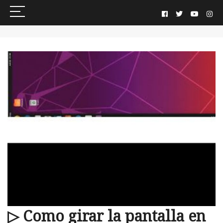
▷ Como girar la pantalla en