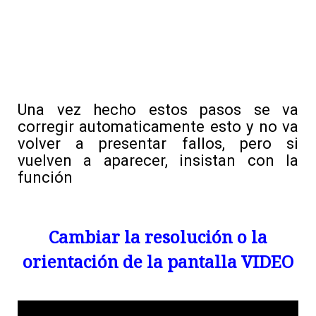
Una vez hecho estos pasos se va
corregir automaticamente esto y no va
volver a presentar fallos, pero si
vuelven a aparecer, insistan con la
función
Cambiar la resolución o la
orientación de la pantalla VIDEO