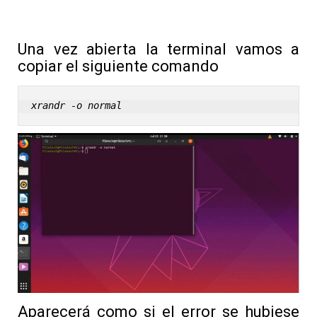
Una vez abierta la terminal vamos a
copiar el siguiente comando
xrandr -o normal
Aparecerá como si el error se hubiese