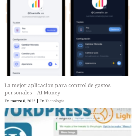
La mejor aplicacion para control de gastos
personales – AI Money
En marzo 8, 2026
|
En
Tecnología