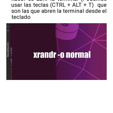
usar las teclas (CTRL + ALT + T) que
son las que abren la terminal desde el
teclado