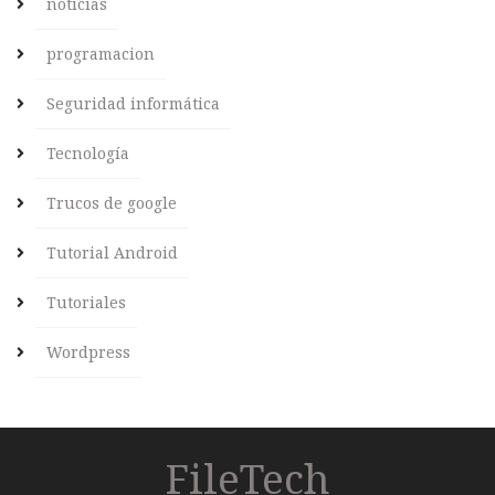
noticias
programacion
Seguridad informática
Tecnología
Trucos de google
Tutorial Android
Tutoriales
Wordpress
FileTech