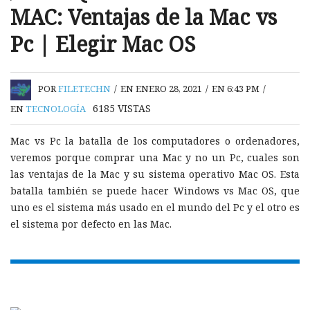
MAC: Ventajas de la Mac vs
Pc | Elegir Mac OS
POR
FILETECHN
/
EN ENERO 28, 2021
/
EN 6:43 PM
/
6185
VISTAS
EN
TECNOLOGÍA
Mac vs Pc la batalla de los computadores o ordenadores,
veremos porque comprar una Mac y no un Pc, cuales son
las ventajas de la Mac y su sistema operativo Mac OS. Esta
batalla también se puede hacer Windows vs Mac OS, que
uno es el sistema más usado en el mundo del Pc y el otro es
el sistema por defecto en las Mac.