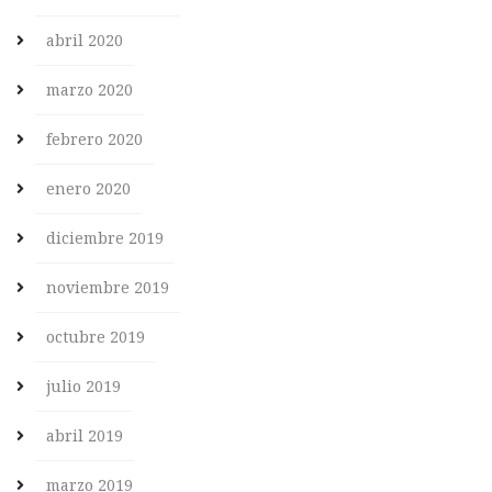
abril 2020
marzo 2020
febrero 2020
enero 2020
diciembre 2019
noviembre 2019
octubre 2019
julio 2019
abril 2019
marzo 2019