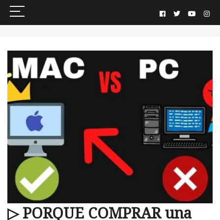
▷ PORQUE COMPRAR una