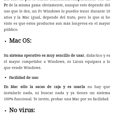
Pc
de la misma gama obviamente, aunque esto depende del
uso que le des, un Pc Windows lo puedes tener durante 10
años y la Mac igual, depende del trato, pero lo que si he
visto es que estos productos son más longevos en el mayor
público.
Mac OS:
Su sistema operativo es muy sencillo de usar
, didáctico y es
el mayor competidor a Windows, ni Linux equipara a lo
que vende Windows.
Facilidad de uso:
En Mac sólo la sacas de caja y es usarla
no hay que
instalarle nada, ni buscar nada y ya tienes un sistema
100% funcional. Te invito, probar una Mac por su facilidad.
No virus: