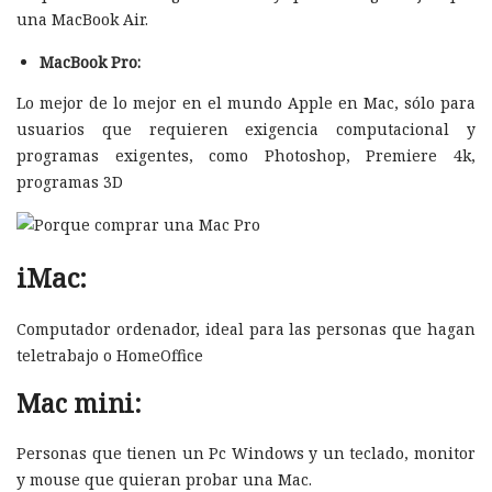
una MacBook Air.
MacBook Pro:
Lo mejor de lo mejor en el mundo Apple en Mac, sólo para
usuarios que requieren exigencia computacional y
programas exigentes, como Photoshop, Premiere 4k,
programas 3D
iMac:
Computador ordenador, ideal para las personas que hagan
teletrabajo o HomeOffice
Mac mini:
Personas que tienen un Pc Windows y un teclado, monitor
y mouse que quieran probar una Mac.