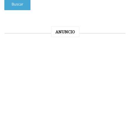
Buscar
ANUNCIO