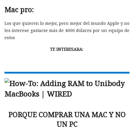
Mac pro:
Los que quieren lo mejor, pero mejor del mundo Apple y no
les interese gastarse más de 4000 dólares por un equipo de
estos
TE INTERESARA:
PORQUE COMPRAR UNA MAC Y NO
UN PC