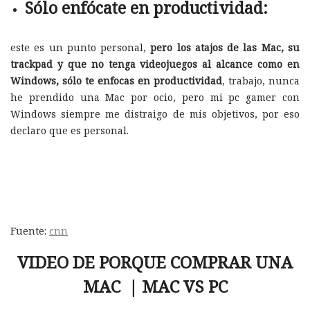
Sólo enfócate en productividad:
este es un punto personal,
pero los atajos de las Mac, su
trackpad y que no tenga videojuegos al alcance como en
Windows, sólo te enfocas en productividad
, trabajo, nunca
he prendido una Mac por ocio, pero mi pc gamer con
Windows siempre me distraigo de mis objetivos, por eso
declaro que es personal.
Fuente:
cnn
VIDEO DE PORQUE COMPRAR UNA
MAC | MAC VS PC