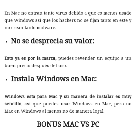
En Mac no entran tanto virus debido a que es menos usado
que Windows así que los hackers no se fijan tanto en este y
no crean tanto malware.
No se desprecia su valor:
Esto ya es por la marca,
puedes revender un equipo a un
buen precio después del uso.
Instala Windows en Mac:
Windows esta para Mac y su manera de instalar es muy
sencillo
, así que puedes usar Windows en Mac, pero no
Mac en Windows al menos no de manera legal.
BONUS MAC VS PC