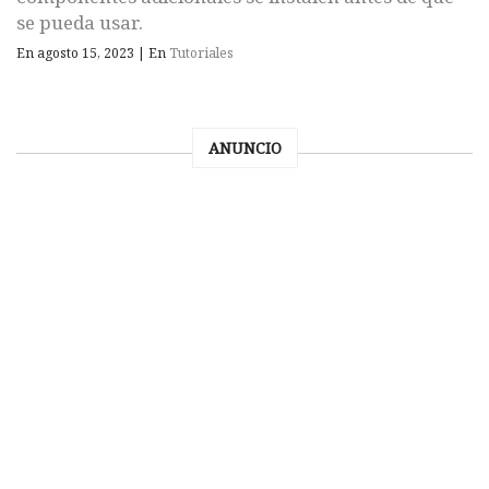
se pueda usar.
En agosto 15, 2023
|
En
Tutoriales
ANUNCIO