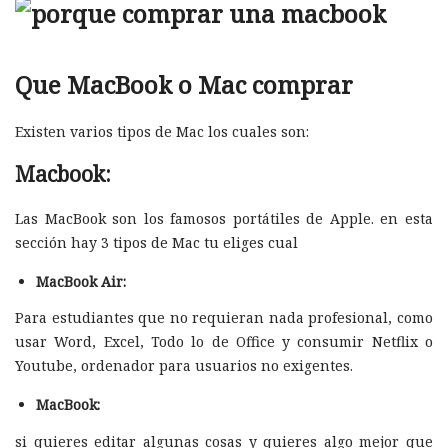
Que MacBook o Mac comprar
Existen varios tipos de Mac los cuales son:
Macbook:
Las MacBook son los famosos portátiles de Apple. en esta
sección hay 3 tipos de Mac tu eliges cual
MacBook Air:
Para estudiantes que no requieran nada profesional, como
usar Word, Excel, Todo lo de Office y consumir Netflix o
Youtube, ordenador para usuarios no exigentes.
MacBook:
si quieres editar algunas cosas y quieres algo mejor que