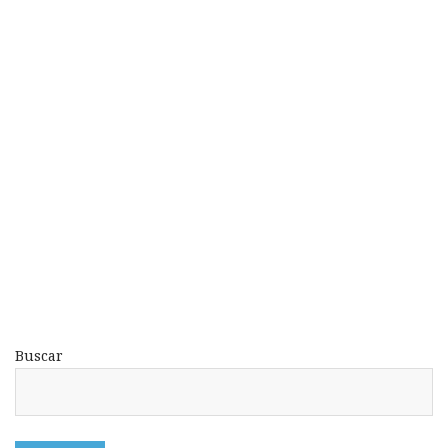
Buscar