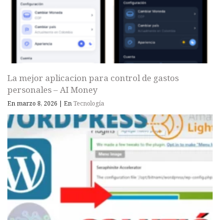
La mejor aplicacion para control de gastos
personales – AI Money
En marzo 8, 2026
|
En
Tecnología