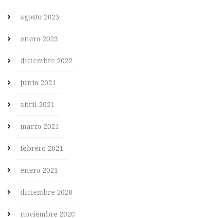
agosto 2023
enero 2023
diciembre 2022
junio 2021
abril 2021
marzo 2021
febrero 2021
enero 2021
diciembre 2020
noviembre 2020