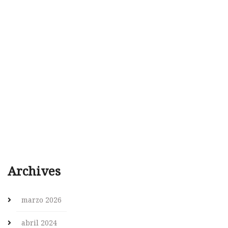
Archives
marzo 2026
abril 2024