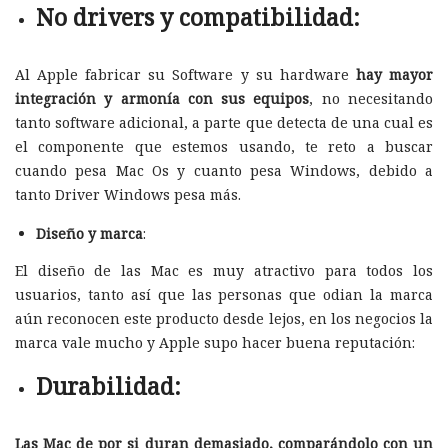
No drivers y compatibilidad:
Al Apple fabricar su Software y su hardware
hay mayor
integración y armonía con sus equipos
, no necesitando
tanto software adicional, a parte que detecta de una cual es
el componente que estemos usando, te reto a buscar
cuando pesa Mac Os y cuanto pesa Windows, debido a
tanto Driver Windows pesa más.
Diseño y marca
:
El diseño de las Mac es muy atractivo para todos los
usuarios, tanto así que las personas que odian la marca
aún reconocen este producto desde lejos, en los negocios la
marca vale mucho y Apple supo hacer buena reputación:
Durabilidad:
Las Mac de por si duran demasiado, comparándolo con un