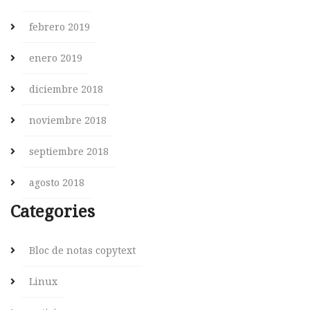
febrero 2019
enero 2019
diciembre 2018
noviembre 2018
septiembre 2018
agosto 2018
Categories
Bloc de notas copytext
Linux