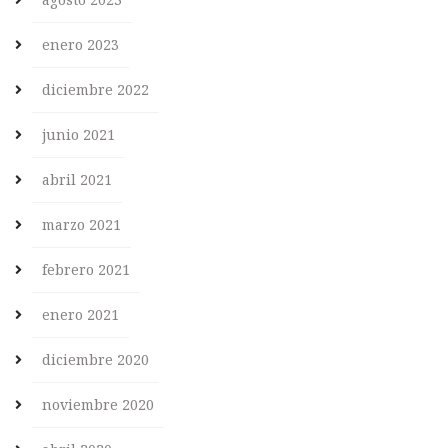
enero 2023
diciembre 2022
junio 2021
abril 2021
marzo 2021
febrero 2021
enero 2021
diciembre 2020
noviembre 2020