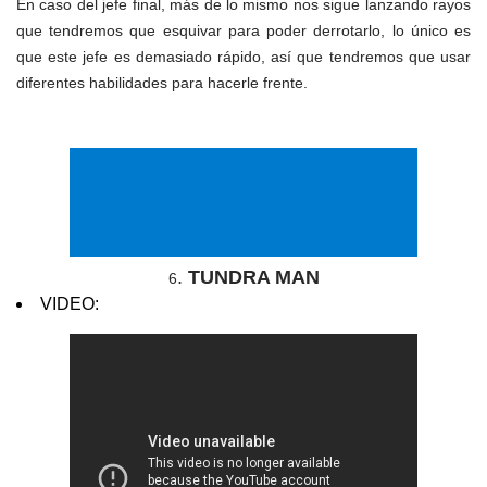
En caso del jefe final, más de lo mismo nos sigue lanzando rayos
que tendremos que esquivar para poder derrotarlo, lo único es
que este jefe es demasiado rápido, así que tendremos que usar
diferentes habilidades para hacerle frente.
.
TUNDRA MAN
6
VIDEO: