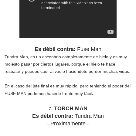
Es débil contra:
Fuse Man
Tundra Man, es un escenario completamente de hielo y es muy
molesto pasar por ciertos lugares, porque el hielo te hace
resbalar y puedes caer al vacío haciéndote perder muchas vidas.
En el caso del jefe final es muy rápido, pero teniendo el poder del
.
FUSE MAN podemos hacerle frente muy fácil
.
TORCH MAN
7
Es débil contra:
Tundra Man
–Proximamente–