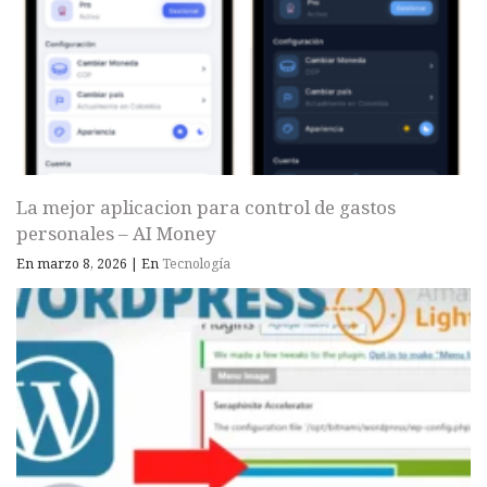
La mejor aplicacion para control de gastos
personales – AI Money
En marzo 8, 2026
|
En
Tecnología