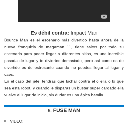
Es débil contra:
Impact Man
Bounce Man es el escenario más divertido hasta ahora de la
nueva franquicia de megaman 11, tiene saltos por todo su
escenario para poder llegar a diferentes sitios, es una increíble
pasada de lugar y te diviertes demasiado, pero así como es de
divertido es de estresante cuando no puedes llegar al lugar y
caes.
En el caso del jefe, tendras que luchar contra él o ella o lo que
sea esta robot, y cuando le disparas un buster super cargado ella
vuelve al lugar de inicio, sin dudar es una épica batalla.
.
FUSE MAN
5
VIDEO: