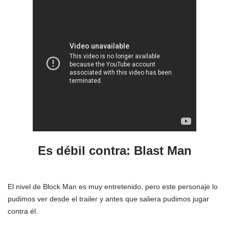
Es débil contra:
Blast Man
El nivel de Block Man es muy entretenido, pero este personaje lo
pudimos ver desde el trailer y antes que saliera pudimos jugar
contra él.