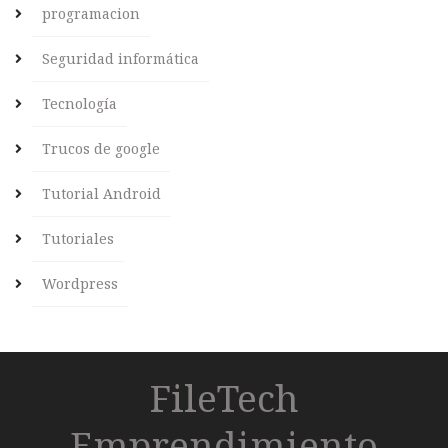
programacion
Seguridad informática
Tecnología
Trucos de google
Tutorial Android
Tutoriales
Wordpress
FileTech
Emprendimiento