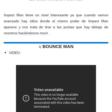
Impact Man tiene un nivel interesante ya que cuando vamos
avanzado hay sitios donde el mismo poder de Impact Man
aparece y nos trata de tirar a las puntas que hay debajo de
nosotros haciéndonos morir .
BOUNCE MAN
4.
VIDEO: