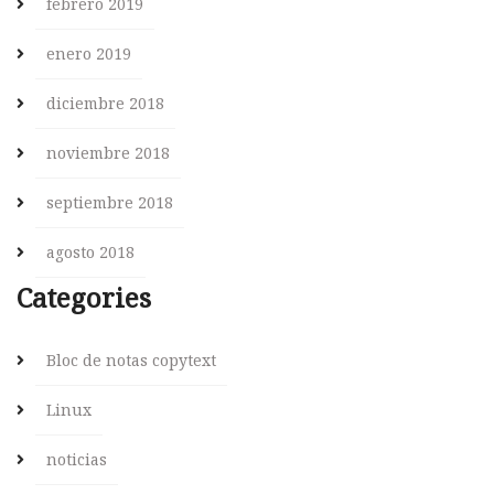
febrero 2019
enero 2019
diciembre 2018
noviembre 2018
septiembre 2018
agosto 2018
Categories
Bloc de notas copytext
Linux
noticias