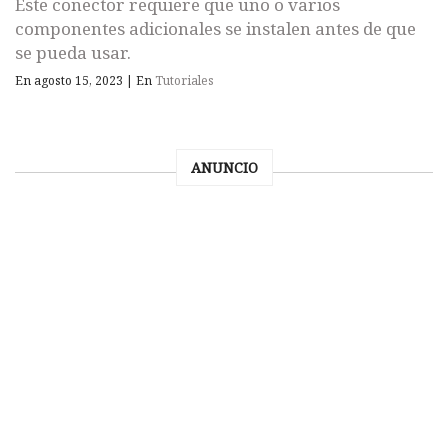
Este conector requiere que uno o varios
componentes adicionales se instalen antes de que
se pueda usar.
En agosto 15, 2023
|
En
Tutoriales
ANUNCIO