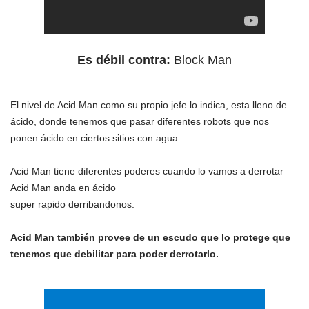
Es débil contra
:
Block Man
El nivel de Acid Man como su propio jefe lo indica, esta lleno de
ácido, donde tenemos que pasar diferentes robots que nos
ponen ácido en ciertos sitios con agua.
Acid Man tiene diferentes poderes cuando lo vamos a derrotar
Acid Man anda en ácido
super rapido derribandonos.
Acid Man también provee de un escudo que lo protege que
tenemos que debilitar para poder derrotarlo.