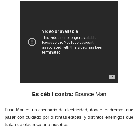
Es débil contra:
Bounce Man
Fuse Man es un escenario de electricidad, donde tendremos que
pasar con cuidado por distintas etapas, y distintos enemigos que
tratan de electrocutar a nosotros.