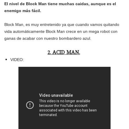
El nivel de Block Man tiene muchas caidas, aunque es el
enemigo más fácil.
Block Man, es muy entretenido ya que cuando vamos quitando
vida automáticamente Block Man crece en un mega robot con
ganas de acabar con nuestro bombardero azul.
ACID MAN.
2.
VIDEO: