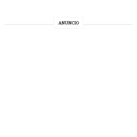
ANUNCIO