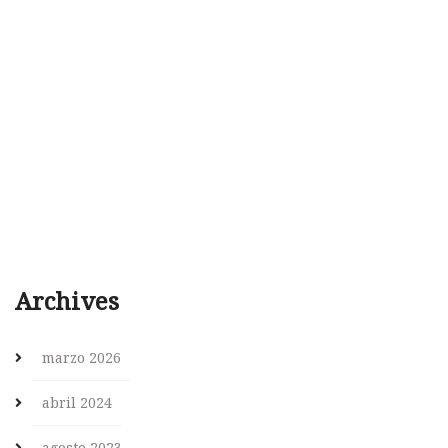
Archives
marzo 2026
abril 2024
agosto 2023