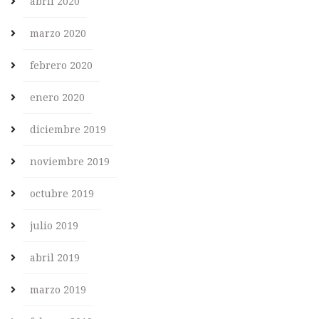
abril 2020
marzo 2020
febrero 2020
enero 2020
diciembre 2019
noviembre 2019
octubre 2019
julio 2019
abril 2019
marzo 2019