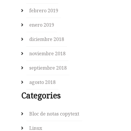
febrero 2019
enero 2019
diciembre 2018
noviembre 2018
septiembre 2018
agosto 2018
Categories
Bloc de notas copytext
Linux