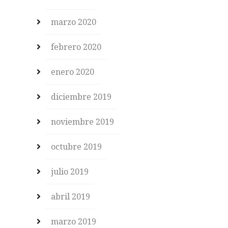
marzo 2020
febrero 2020
enero 2020
diciembre 2019
noviembre 2019
octubre 2019
julio 2019
abril 2019
marzo 2019