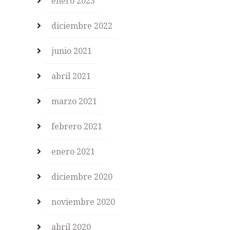
enero 2023
diciembre 2022
junio 2021
abril 2021
marzo 2021
febrero 2021
enero 2021
diciembre 2020
noviembre 2020
abril 2020