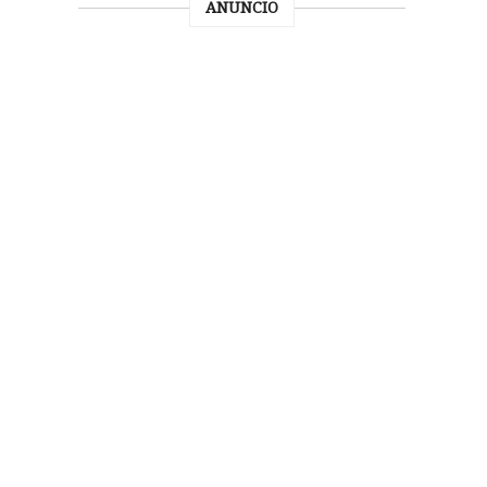
ANUNCIO