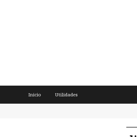
Inicio
Utilidades