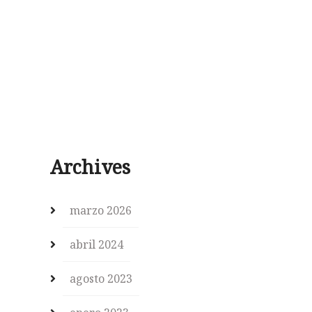
Archives
marzo 2026
abril 2024
agosto 2023