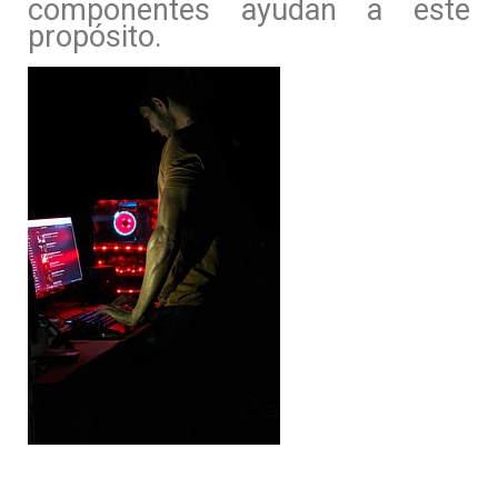
componentes ayudan a este
propósito.