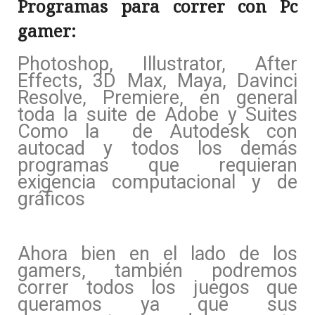
Programas para correr con Pc
gamer:
Photoshop, Illustrator, After
Effects, 3D Max, Maya, Davinci
Resolve, Premiere, en general
toda la suite de Adobe y Suites
Como la de Autodesk con
autocad y todos los demás
programas que requieran
exigencia computacional y de
gráficos
Ahora bien en el lado de los
gamers, también podremos
correr todos los juegos que
queramos ya que sus