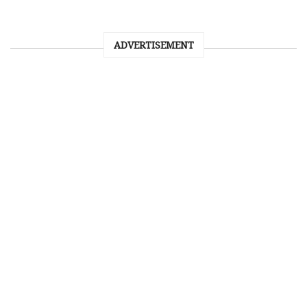
ADVERTISEMENT