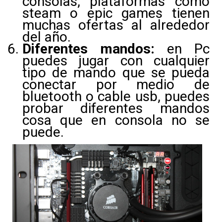
consolas, plataformas como
steam o epic games tienen
muchas ofertas al alrededor
del año.
Diferentes mandos:
en Pc
puedes jugar con cualquier
tipo de mando que se pueda
conectar por medio de
bluetooth o cable usb, puedes
probar diferentes mandos
cosa que en consola no se
puede.