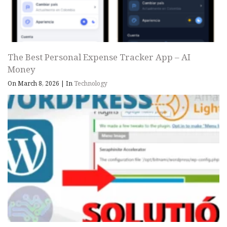
The Best Personal Expense Tracker App – AI
Money
On March 8, 2026
|
In
Technology