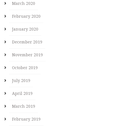
March 2020
February 2020
January 2020
December 2019
November 2019
October 2019
July 2019
April 2019
March 2019
February 2019