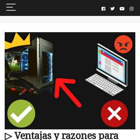
▷ Ventajas y razones para