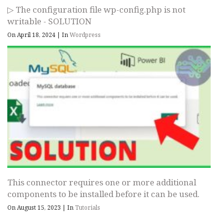
▷ The configuration file wp-config.php is not
writable - SOLUTION
On April 18, 2024
|
In
Wordpress
This connector requires one or more additional
components to be installed before it can be used.
On August 15, 2023
|
In
Tutorials