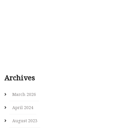
Archives
March 2026
April 2024
August 2023