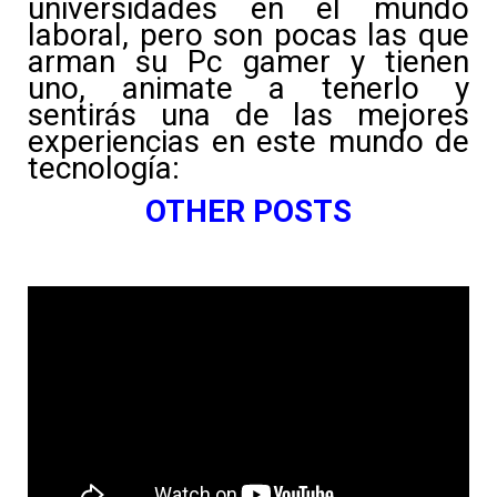
universidades en el mundo
laboral, pero son pocas las que
arman su Pc gamer y tienen
uno, animate a tenerlo y
sentirás una de las mejores
experiencias en este mundo de
tecnología:
OTHER POSTS