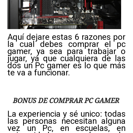
Aquí dejare estas 6 razones por
la cual debes comprar el pc
gamer, ya sea para trabajar o
jugar, ya que cualquiera de las
dos un Pc gamer es lo que más
te va a funcionar.
BONUS DE COMPRAR PC GAMER
La experiencia y sé unico: todas
las personas necesitan alguna
vez un Pc, en escuelas, en