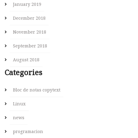
January 2019
December 2018
November 2018
September 2018
August 2018
Categories
Bloc de notas copytext
Linux
news
programacion