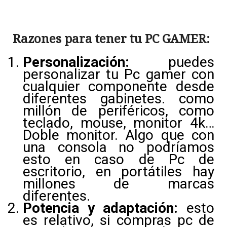
Razones para tener tu PC GAMER:
Personalización:
puedes
personalizar tu Pc gamer con
cualquier componente desde
diferentes gabinetes. como
millón de periféricos, como
teclado, mouse, monitor 4k…
Doble monitor. Algo que con
una consola no podríamos
esto en caso de Pc de
escritorio, en portátiles hay
millones de marcas
diferentes.
Potencia y adaptación:
esto
es relativo, si compras pc de