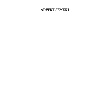
ADVERTISEMENT