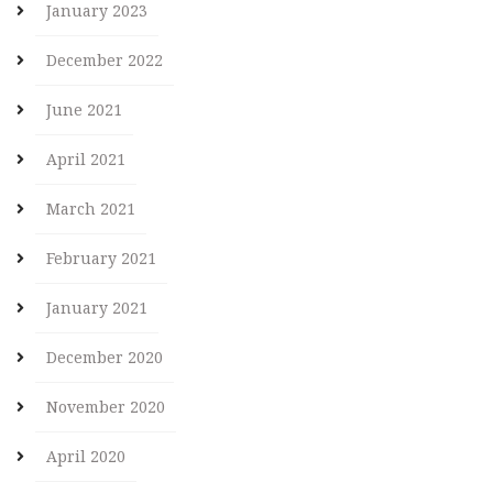
January 2023
December 2022
June 2021
April 2021
March 2021
February 2021
January 2021
December 2020
November 2020
April 2020