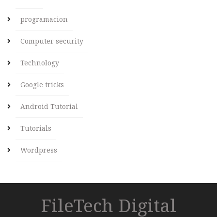
programacion
Computer security
Technology
Google tricks
Android Tutorial
Tutorials
Wordpress
FileTech Digital