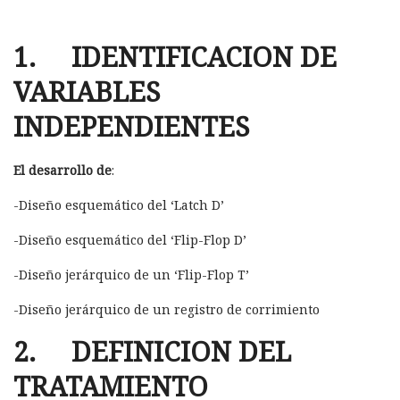
1. IDENTIFICACION DE
VARIABLES
INDEPENDIENTES
El desarrollo de
:
-Diseño esquemático del ‘Latch D’
-Diseño esquemático del ‘Flip-Flop D’
-Diseño jerárquico de un ‘Flip-Flop T’
-Diseño jerárquico de un registro de corrimiento
2. DEFINICION DEL
TRATAMIENTO