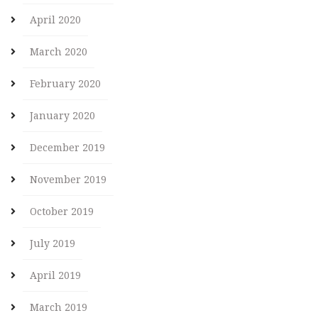
April 2020
March 2020
February 2020
January 2020
December 2019
November 2019
October 2019
July 2019
April 2019
March 2019