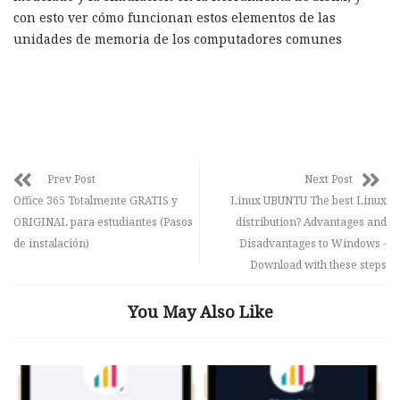
con esto ver cómo funcionan estos elementos de las
unidades de memoria de los computadores comunes
Prev Post
Next Post
Office 365 Totalmente GRATIS y
Linux UBUNTU The best Linux
ORIGINAL para estudiantes (Pasos
distribution? Advantages and
de instalación)
Disadvantages to Windows -
Download with these steps
You May Also Like