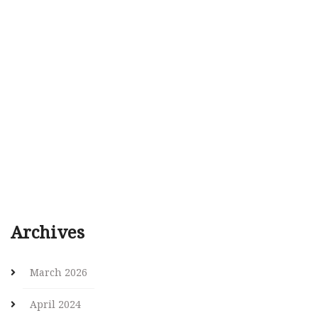
Archives
March 2026
April 2024