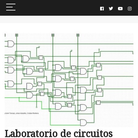
Laboratorio de circuitos