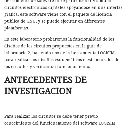
herramienta de software libre para diseñar y simular
circuitos electrónicos digitales apoyándose en una interfaz
gráfica, este software viene con el paquete de licencia
publica de GNU, y se puede ejecutar en diferentes
plataformas.
En este laboratorio probaremos la funcionalidad de los
diseños de los circuitos propuestos en la guía de
laboratorio 2, haciendo uso de la herramienta LOGISIM,
para realizar los diseños esquemáticos o estructurales de
los circuitos y verificar su funcionamiento.
ANTECEDENTES DE
INVESTIGACION
Para realizar los circuitos se debe tener previo
conocimiento del funcionamiento del software LOGISIM,