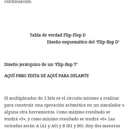
continuación.
Tabla de verdad Flip-Flop D
Diseño esquemático del ‘Flip-flop D’
Diseño jerárquico de un ‘Flip-flop T’
AQUÍ PRRO EDITA DE AQUÍ PARA DELANTE
El multiplicador de 2 bits es el circuito mínimo a realizar
para construir una operación aritmética en un simulador o
alguna otra herramienta. Como máximo resultado se
tendrá «9», y como mínimo resultado se tendrá «0». Las
entradas serán A (A1 y A0) y B (B1 y B0). Hay dos maneras