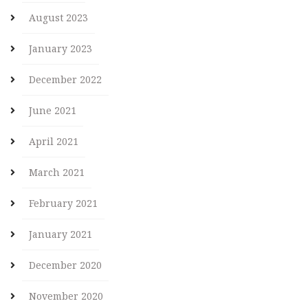
August 2023
January 2023
December 2022
June 2021
April 2021
March 2021
February 2021
January 2021
December 2020
November 2020