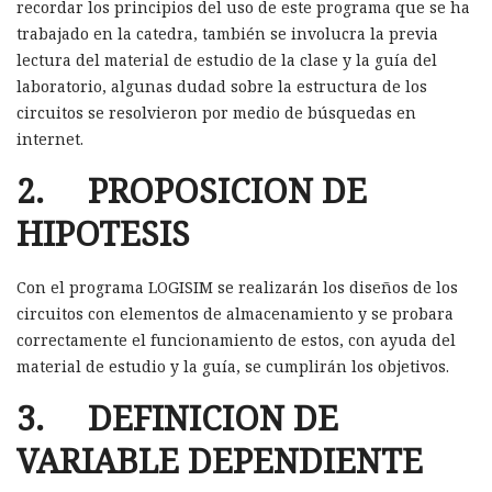
recordar los principios del uso de este programa que se ha
trabajado en la catedra, también se involucra la previa
lectura del material de estudio de la clase y la guía del
laboratorio, algunas dudad sobre la estructura de los
circuitos se resolvieron por medio de búsquedas en
internet.
2. PROPOSICION DE
HIPOTESIS
Con el programa LOGISIM se realizarán los diseños de los
circuitos con elementos de almacenamiento y se probara
correctamente el funcionamiento de estos, con ayuda del
material de estudio y la guía, se cumplirán los objetivos.
3. DEFINICION DE
VARIABLE DEPENDIENTE