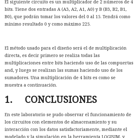
El siguiente circuito es un multiplicador de 2 números de 4
bits. Tiene dos entradas A (A3, A2, A1, A0) y B (B3, B2, B1,
B0), que podrán tomar los valores del 0 al 15. Tendrá como
mínimo resultado 0 y como máximo 225.
El método usado para el diseño será el de multiplicación
directa, es decir primero se realiza todas las
multiplicaciones entre bits haciendo uso de las compuertas
and, y luego se realizan las sumas haciendo uso de los
sumadores. Una multiplicación de 4 bits es como se
muestra a continuación.
1. CONCLUSIONES
En este laboratorio se pudo observar el funcionamiento de
los circuitos con elementos de almacenamiento y su
interacción con los datos satisfactoriamente, mediante el
modelado y la simulación en la herramienta LOGISIM, y