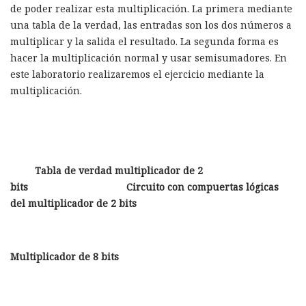
de poder realizar esta multiplicación. La primera mediante
una tabla de la verdad, las entradas son los dos números a
multiplicar y la salida el resultado. La segunda forma es
hacer la multiplicación normal y usar semisumadores. En
este laboratorio realizaremos el ejercicio mediante la
multiplicación.
Tabla de verdad multiplicador de 2
bits Circuito con compuertas lógicas
del multiplicador de 2 bits
Multiplicador de 8 bits