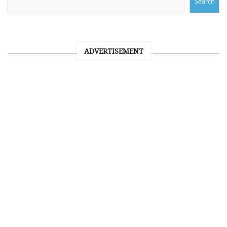
Search
ADVERTISEMENT