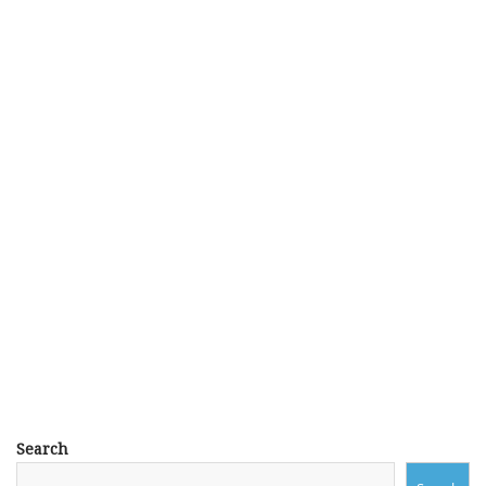
Search