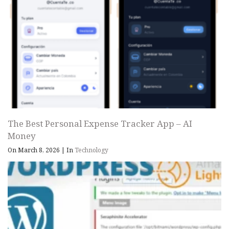
The Best Personal Expense Tracker App – AI
Money
On March 8, 2026
|
In
Technology