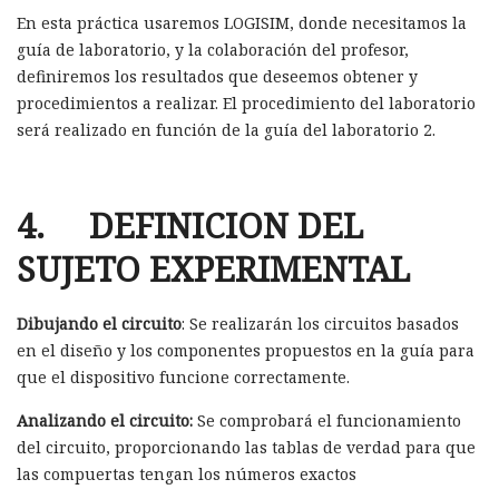
En esta práctica usaremos LOGISIM, donde necesitamos la
guía de laboratorio, y la colaboración del profesor,
definiremos los resultados que deseemos obtener y
procedimientos a realizar. El procedimiento del laboratorio
será realizado en función de la guía del laboratorio 2.
4. DEFINICION DEL
SUJETO EXPERIMENTAL
Dibujando el circuito
: Se realizarán los circuitos basados
en el diseño y los componentes propuestos en la guía para
que el dispositivo funcione correctamente.
Analizando el circuito:
Se comprobará el funcionamiento
del circuito, proporcionando las tablas de verdad para que
las compuertas tengan los números exactos