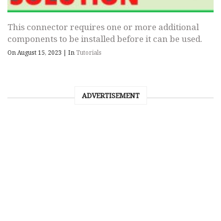
This connector requires one or more additional
components to be installed before it can be used.
On August 15, 2023
|
In
Tutorials
ADVERTISEMENT