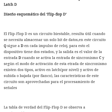
Latch D
Diseño esquemático del ‘Flip-flop D’
El Flip-Flop D es un circuito biestable, resulta útil cuando
se necesita almacenar un solo bit de datos,en este circuito
Q
sigue a
D
en cada impulso de reloj, para esto el
dispositivo tiene dos estados, y la salida es el valor de la
entrada
D
cuando se activa la entrada de sincronismo
C
y
según el modo de activación de esta etrada de sincronismo
existen dos tipos, activo en latch(por nivel) y activo de
subida o bajada (por flanco), las características de este
circuito son aprovechadas para el procesamiento de
señales
La tabla de verdad del Flip-Flop D se observa a