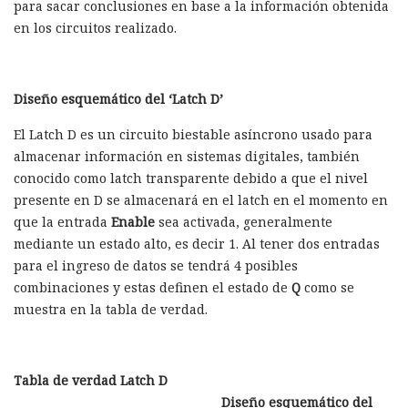
para sacar conclusiones en base a la información obtenida
en los circuitos realizado.
Diseño esquemático del ‘Latch D’
El Latch D es un circuito biestable asíncrono usado para
almacenar información en sistemas digitales, también
conocido como latch transparente debido a que el nivel
presente en D se almacenará en el latch en el momento en
que la entrada
Enable
sea activada, generalmente
mediante un estado alto, es decir 1. Al tener dos entradas
para el ingreso de datos se tendrá 4 posibles
combinaciones y estas definen el estado de
Q
como se
muestra en la tabla de verdad.
Tabla de verdad Latch D
Diseño esquemático del