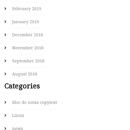
February 2019
January 2019
December 2018
November 2018
September 2018
August 2018
Categories
Bloc de notas copytext
Linux
news