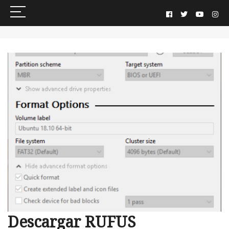
Descargar RUFUS