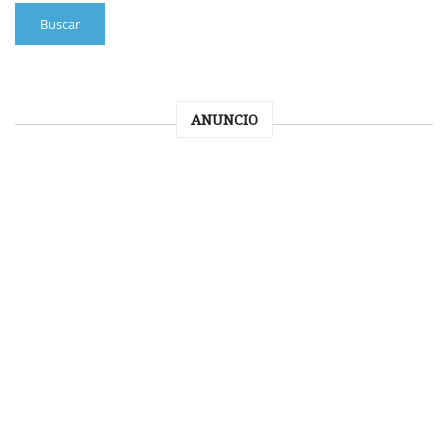
Buscar
ANUNCIO