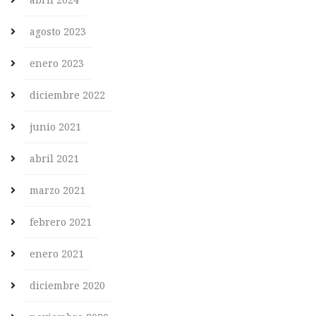
agosto 2023
enero 2023
diciembre 2022
junio 2021
abril 2021
marzo 2021
febrero 2021
enero 2021
diciembre 2020