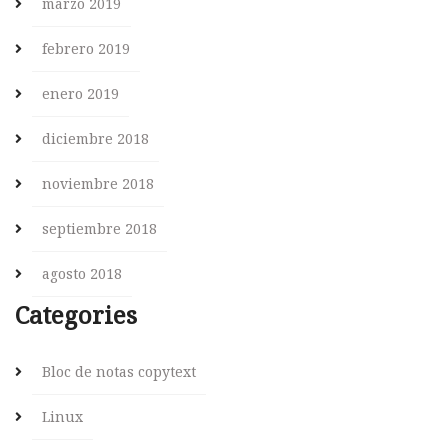
marzo 2019
febrero 2019
enero 2019
diciembre 2018
noviembre 2018
septiembre 2018
agosto 2018
Categories
Bloc de notas copytext
Linux