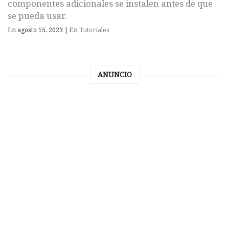
componentes adicionales se instalen antes de que
se pueda usar.
En agosto 15, 2023
|
En
Tutoriales
ANUNCIO