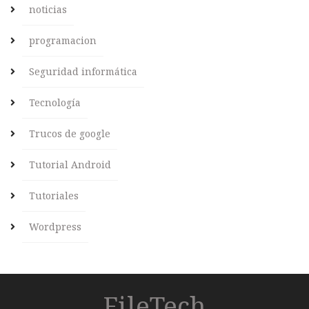
noticias
programacion
Seguridad informática
Tecnología
Trucos de google
Tutorial Android
Tutoriales
Wordpress
FileTech