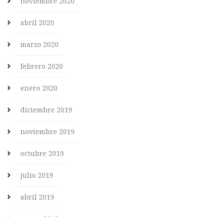
noviembre 2020
abril 2020
marzo 2020
febrero 2020
enero 2020
diciembre 2019
noviembre 2019
octubre 2019
julio 2019
abril 2019