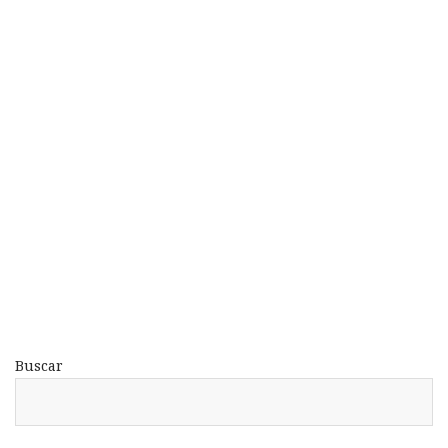
Buscar