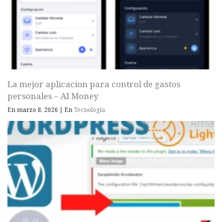
La mejor aplicacion para control de gastos
personales – AI Money
En marzo 8, 2026
|
En
Tecnología