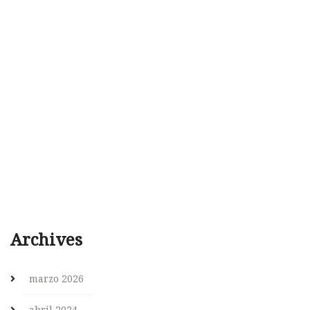
Archives
marzo 2026
abril 2024