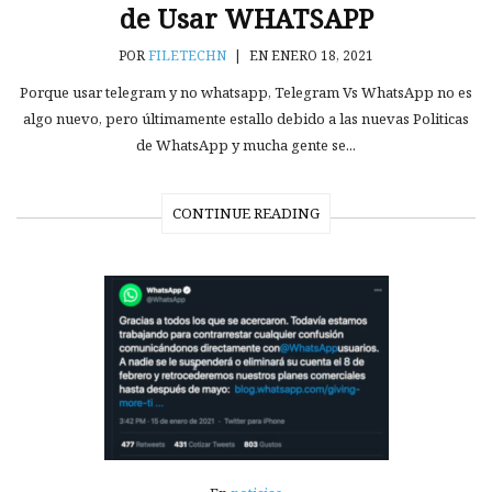
de Usar WHATSAPP
POR
FILETECHN
|
EN ENERO 18, 2021
Porque usar telegram y no whatsapp, Telegram Vs WhatsApp no es
algo nuevo, pero últimamente estallo debido a las nuevas Politicas
de WhatsApp y mucha gente se...
CONTINUE READING