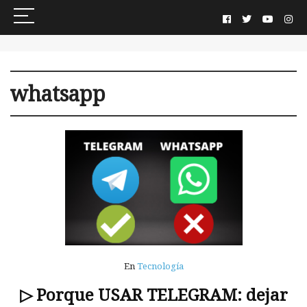
whatsapp
En
Tecnología
▷ Porque USAR TELEGRAM: dejar