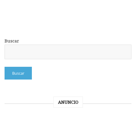
Buscar
Buscar
ANUNCIO