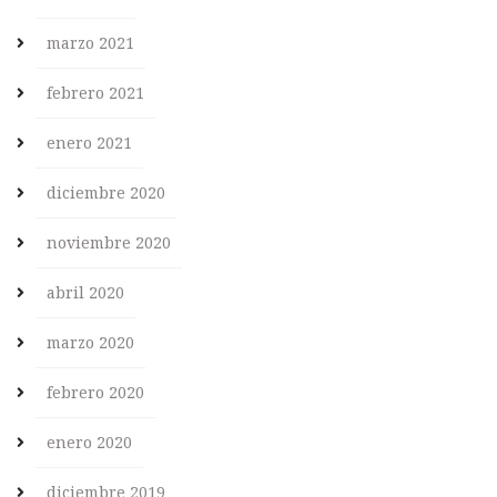
marzo 2021
febrero 2021
enero 2021
diciembre 2020
noviembre 2020
abril 2020
marzo 2020
febrero 2020
enero 2020
diciembre 2019