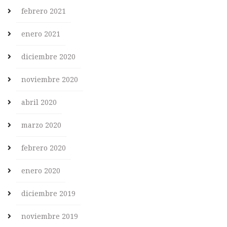
febrero 2021
enero 2021
diciembre 2020
noviembre 2020
abril 2020
marzo 2020
febrero 2020
enero 2020
diciembre 2019
noviembre 2019