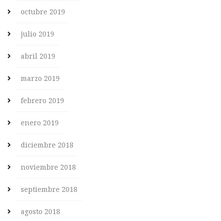
octubre 2019
julio 2019
abril 2019
marzo 2019
febrero 2019
enero 2019
diciembre 2018
noviembre 2018
septiembre 2018
agosto 2018