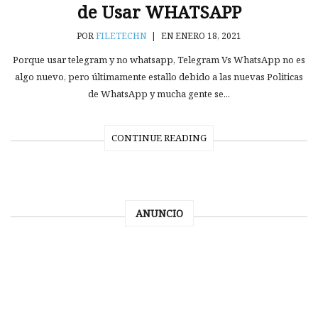
de Usar WHATSAPP
POR
FILETECHN
|
EN ENERO 18, 2021
Porque usar telegram y no whatsapp, Telegram Vs WhatsApp no es
algo nuevo, pero últimamente estallo debido a las nuevas Politicas
de WhatsApp y mucha gente se...
CONTINUE READING
ANUNCIO