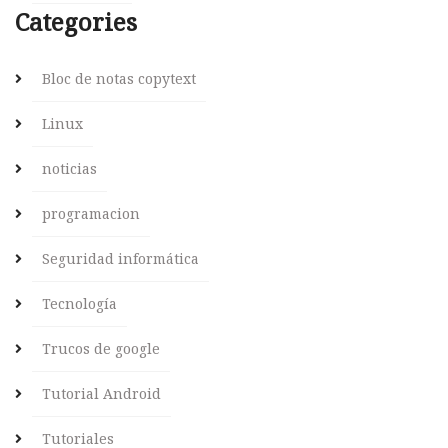
Categories
Bloc de notas copytext
Linux
noticias
programacion
Seguridad informática
Tecnología
Trucos de google
Tutorial Android
Tutoriales