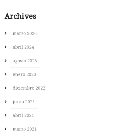
Archives
marzo 2026
abril 2024
agosto 2023
enero 2023
diciembre 2022
junio 2021
abril 2021
marzo 2021