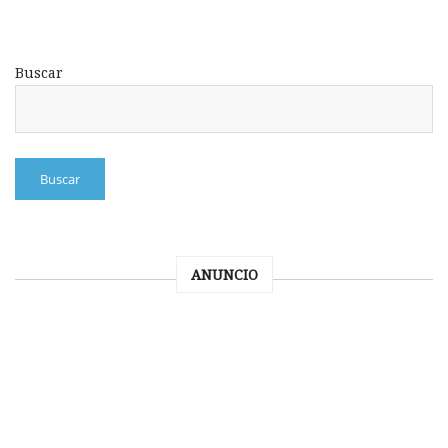
Buscar
Buscar
ANUNCIO