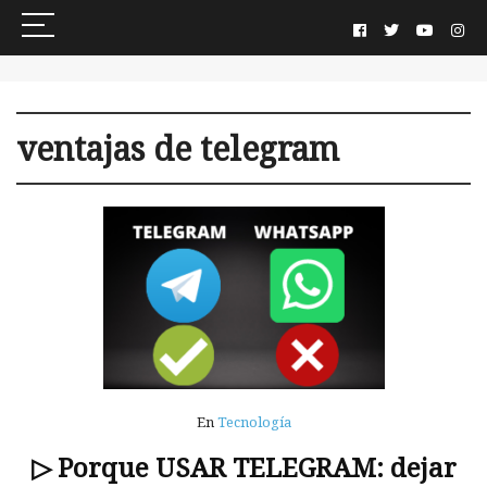
ventajas de telegram
En
Tecnología
▷ Porque USAR TELEGRAM: dejar