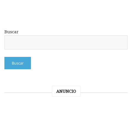
Buscar
Buscar
ANUNCIO