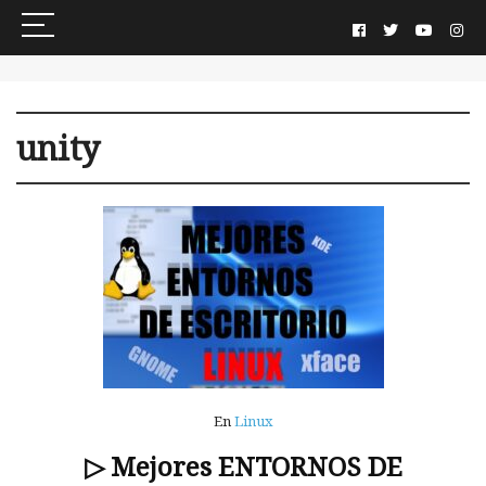
unity
En
Linux
▷ Mejores ENTORNOS DE