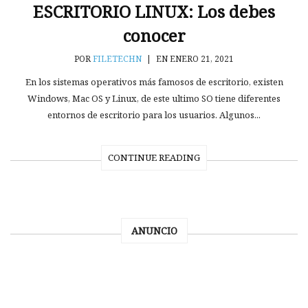
ESCRITORIO LINUX: Los debes
conocer
POR
FILETECHN
|
EN ENERO 21, 2021
En los sistemas operativos más famosos de escritorio, existen
Windows, Mac OS y Linux, de este ultimo SO tiene diferentes
entornos de escritorio para los usuarios. Algunos...
CONTINUE READING
ANUNCIO