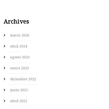
Archives
marzo 2026
abril 2024
agosto 2023
enero 2023
diciembre 2022
junio 2021
abril 2021