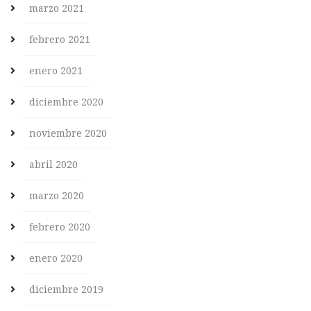
marzo 2021
febrero 2021
enero 2021
diciembre 2020
noviembre 2020
abril 2020
marzo 2020
febrero 2020
enero 2020
diciembre 2019