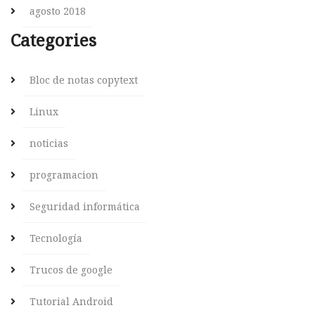
agosto 2018
Categories
Bloc de notas copytext
Linux
noticias
programacion
Seguridad informática
Tecnología
Trucos de google
Tutorial Android