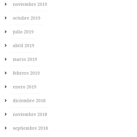
noviembre 2019
octubre 2019
julio 2019
abril 2019
marzo 2019
febrero 2019
enero 2019
diciembre 2018
noviembre 2018
septiembre 2018