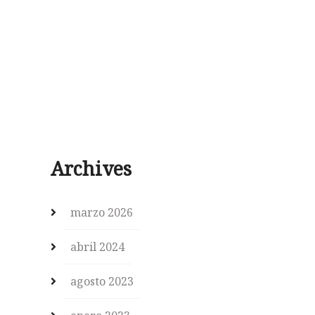
Archives
marzo 2026
abril 2024
agosto 2023