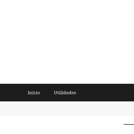
Inicio
Utilidades