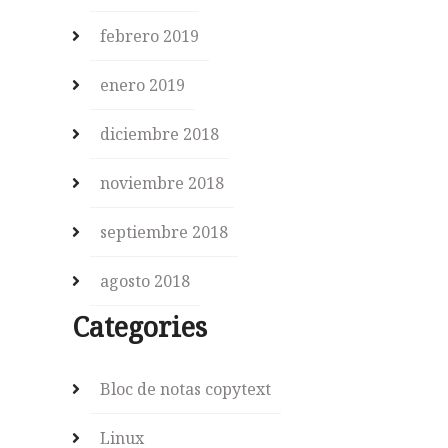
febrero 2019
enero 2019
diciembre 2018
noviembre 2018
septiembre 2018
agosto 2018
Categories
Bloc de notas copytext
Linux