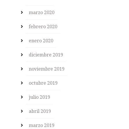
marzo 2020
febrero 2020
enero 2020
diciembre 2019
noviembre 2019
octubre 2019
julio 2019
abril 2019
marzo 2019