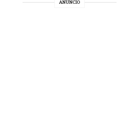
ANUNCIO