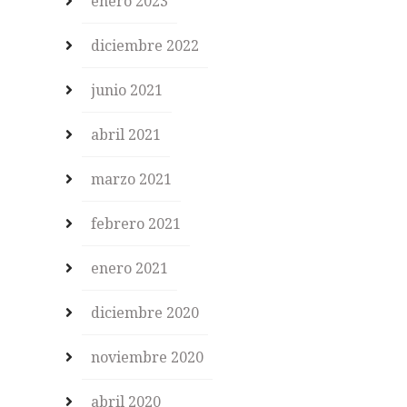
enero 2023
diciembre 2022
junio 2021
abril 2021
marzo 2021
febrero 2021
enero 2021
diciembre 2020
noviembre 2020
abril 2020